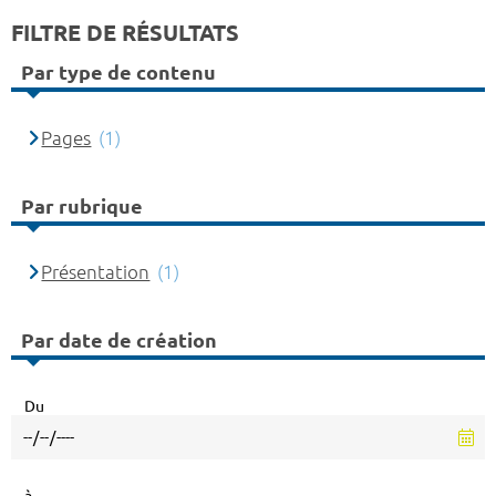
FILTRE DE RÉSULTATS
Par type de contenu
Pages
(1)
Par rubrique
Présentation
(1)
Par date de création
Du