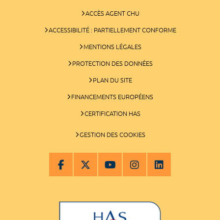
ACCÈS AGENT CHU
ACCESSIBILITÉ : PARTIELLEMENT CONFORME
MENTIONS LÉGALES
PROTECTION DES DONNÉES
PLAN DU SITE
FINANCEMENTS EUROPÉENS
CERTIFICATION HAS
GESTION DES COOKIES