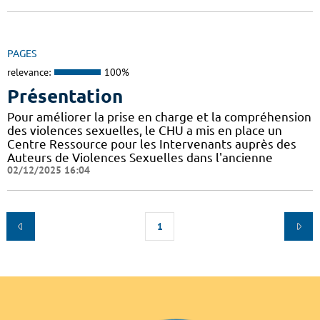
PAGES
relevance:
100%
Présentation
Pour améliorer la prise en charge et la compréhension
des violences sexuelles, le CHU a mis en place un
Centre Ressource pour les Intervenants auprès des
Auteurs de Violences Sexuelles dans l'ancienne
02/12/2025 16:04
1