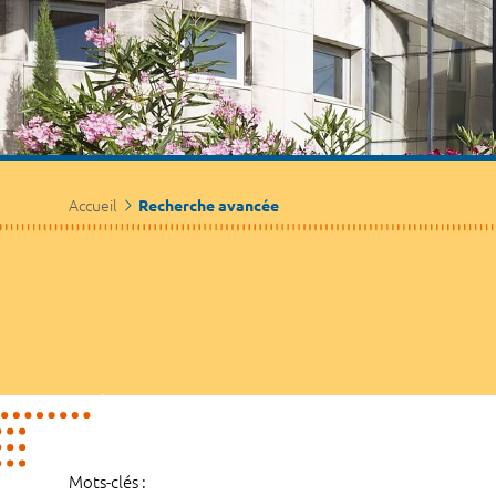
Accueil
Recherche avancée
Mots-clés :