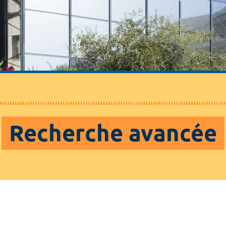
Recherche avancée