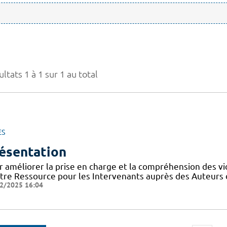
ltats 1 à 1 sur 1 au total
ES
ésentation
r améliorer la prise en charge et la compréhension des vi
tre Ressource pour les Intervenants auprès des Auteurs 
2/2025 16:04