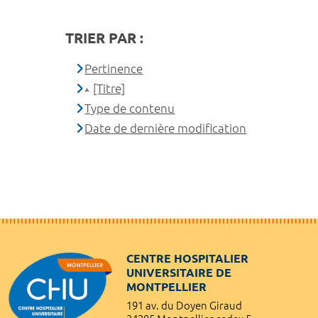
TRIER PAR :
Pertinence
[Titre]
Type de contenu
Date de dernière modification
CENTRE HOSPITALIER
UNIVERSITAIRE DE
MONTPELLIER
191 av. du Doyen Giraud