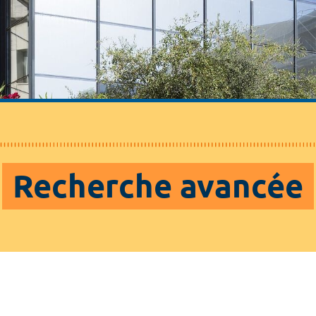
Recherche avancée