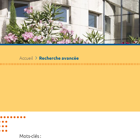
Accueil
Recherche avancée
Mots-clés :