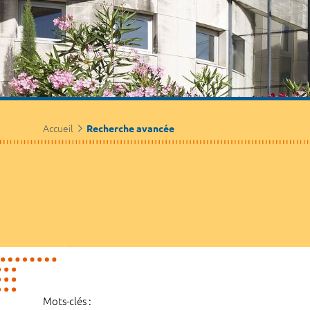
Accueil
Recherche avancée
Mots-clés :