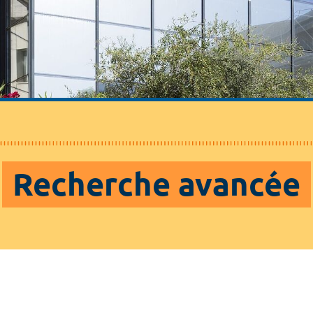
Recherche avancée