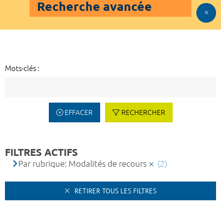
Recherche avancée
Mots-clés :
EFFACER
RECHERCHER
FILTRES ACTIFS
Par rubrique: Modalités de recours
(2)
RETIRER TOUS LES FILTRES