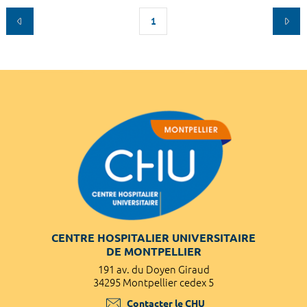
1
CENTRE HOSPITALIER UNIVERSITAIRE
DE MONTPELLIER
191 av. du Doyen Giraud
34295 Montpellier cedex 5
Contacter le CHU