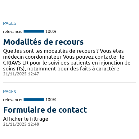
PAGES
relevance:
100%
Modalités de recours
Quelles sont les modalités de recours ? Vous êtes
médecin coordonnateur Vous pouvez contacter le
CRIAVS-LR pour le suivi des patients en injonction de
soins (IS), notamment pour des faits à caractère
21/11/2025 12:47
PAGES
relevance:
100%
Formulaire de contact
Afficher le filtrage
21/11/2025 12:48