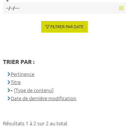
à
FILTRER PAR DATE
TRIER PAR :
Pertinence
Titre
[Type de contenu]
Date de dernière modification
Résultats 1 à 2 sur 2 au total