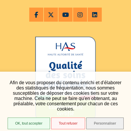
Afin de vous proposer du contenu enrichi et d'élaborer
des statistiques de fréquentation, nous sommes
susceptibles de déposer des cookies tiers sur votre
machine. Cela ne peut se faire qu'en obtenant, au
préalable, votre consentement pour chacun de ces
cookies.
OK, tout accepter
Tout refuser
Personnaliser