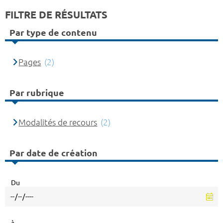
FILTRE DE RÉSULTATS
Par type de contenu
Pages
(2)
Par rubrique
Modalités de recours
(2)
Par date de création
Du