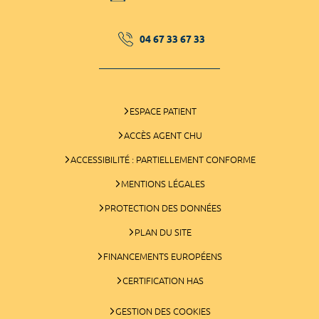
04 67 33 67 33
ESPACE PATIENT
ACCÈS AGENT CHU
ACCESSIBILITÉ : PARTIELLEMENT CONFORME
MENTIONS LÉGALES
PROTECTION DES DONNÉES
PLAN DU SITE
FINANCEMENTS EUROPÉENS
CERTIFICATION HAS
GESTION DES COOKIES