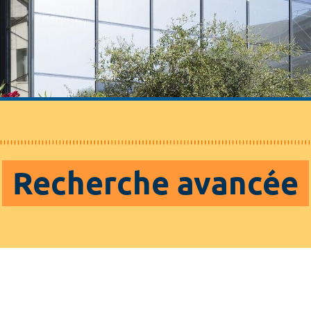
Recherche avancée