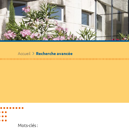
Accueil
Recherche avancée
Mots-clés :