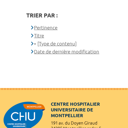
TRIER PAR :
Pertinence
Titre
[Type de contenu]
Date de dernière modification
CENTRE HOSPITALIER
UNIVERSITAIRE DE
MONTPELLIER
191 av. du Doyen Giraud