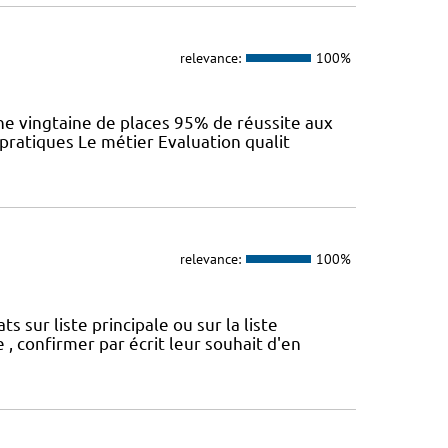
relevance:
100%
e vingtaine de places 95% de réussite aux
 pratiques Le métier Evaluation qualit
relevance:
100%
sur liste principale ou sur la liste
 , confirmer par écrit leur souhait d'en