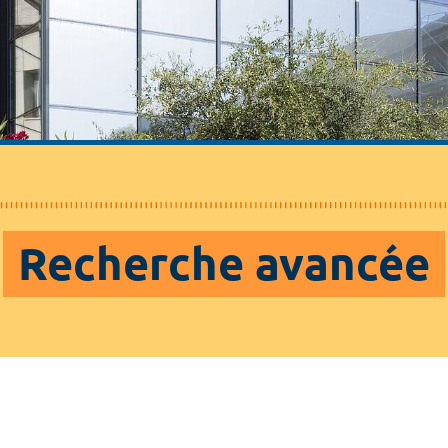
Recherche avancée