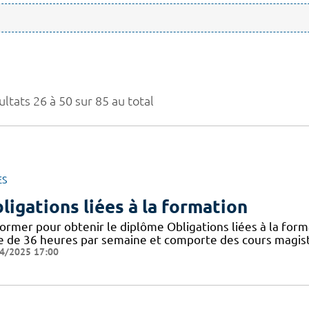
ltats 26 à 50 sur 85 au total
ES
ligations liées à la formation
ormer pour obtenir le diplôme Obligations liées à la form
e de 36 heures par semaine et comporte des cours magistr
4/2025 17:00