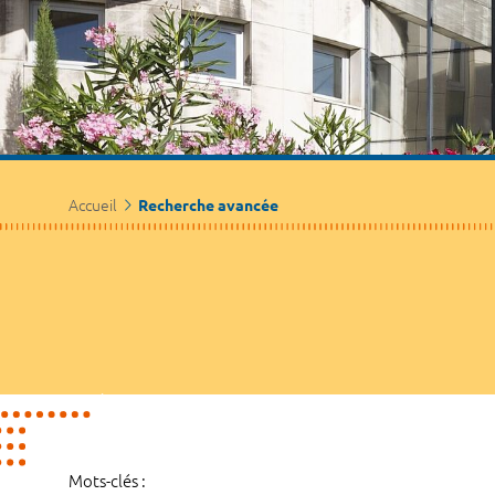
Accueil
Recherche avancée
Mots-clés :