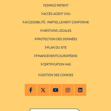
ESPACE PATIENT
ACCÈS AGENT CHU
ACCESSIBILITÉ : PARTIELLEMENT CONFORME
MENTIONS LÉGALES
PROTECTION DES DONNÉES
PLAN DU SITE
FINANCEMENTS EUROPÉENS
CERTIFICATION HAS
GESTION DES COOKIES