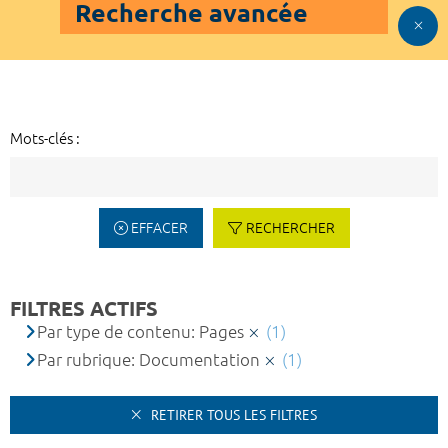
Recherche avancée
Mots-clés :
EFFACER
RECHERCHER
FILTRES ACTIFS
Par type de contenu: Pages
(1)
Par rubrique: Documentation
(1)
RETIRER TOUS LES FILTRES