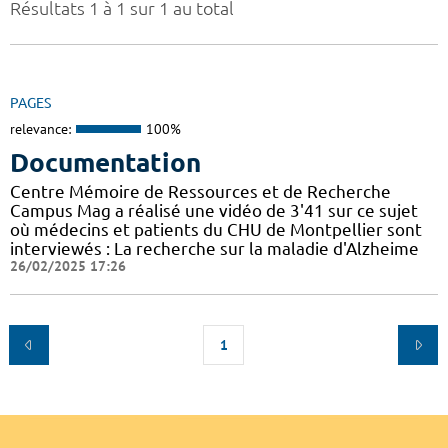
Résultats 1 à 1 sur 1 au total
PAGES
relevance:
100%
Documentation
Centre Mémoire de Ressources et de Recherche
Campus Mag a réalisé une vidéo de 3'41 sur ce sujet
où médecins et patients du CHU de Montpellier sont
interviewés : La recherche sur la maladie d'Alzheime
26/02/2025 17:26
1