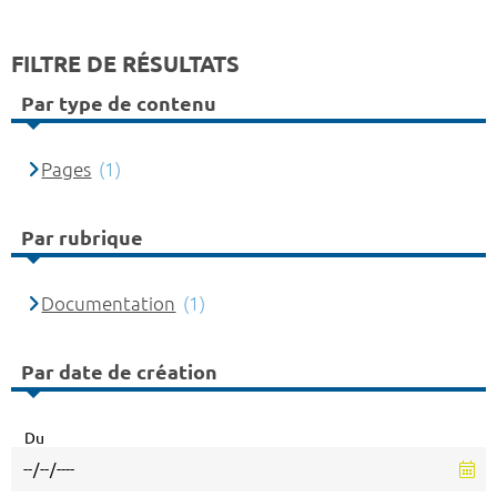
FILTRE DE RÉSULTATS
Par type de contenu
Pages
(1)
Par rubrique
Documentation
(1)
Par date de création
Du