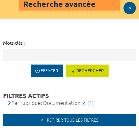
Recherche avancée
Mots-clés :
EFFACER
RECHERCHER
FILTRES ACTIFS
Par rubrique: Documentation
(1)
RETIRER TOUS LES FILTRES