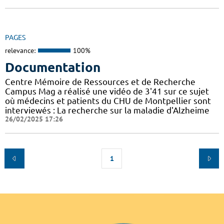
PAGES
relevance:
100%
Documentation
Centre Mémoire de Ressources et de Recherche
Campus Mag a réalisé une vidéo de 3'41 sur ce sujet
où médecins et patients du CHU de Montpellier sont
interviewés : La recherche sur la maladie d'Alzheime
26/02/2025 17:26
1