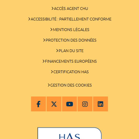
ACCÈS AGENT CHU
ACCESSIBILITÉ : PARTIELLEMENT CONFORME
MENTIONS LÉGALES
PROTECTION DES DONNÉES
PLAN DU SITE
FINANCEMENTS EUROPÉENS
CERTIFICATION HAS
GESTION DES COOKIES