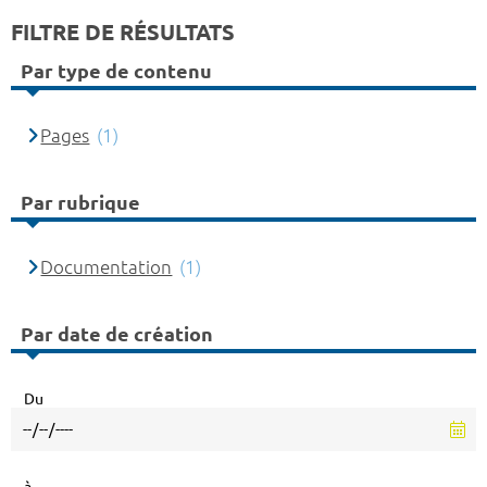
FILTRE DE RÉSULTATS
Par type de contenu
Pages
(1)
Par rubrique
Documentation
(1)
Par date de création
Du