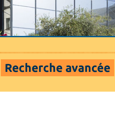
Recherche avancée