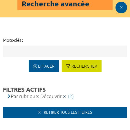
Recherche avancée
Mots-clés :
EFFACER
RECHERCHER
FILTRES ACTIFS
Par rubrique: Découvrir
(2)
RETIRER TOUS LES FILTRES