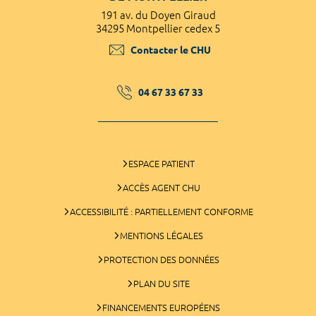
191 av. du Doyen Giraud
34295 Montpellier cedex 5
Contacter le CHU
04 67 33 67 33
ESPACE PATIENT
ACCÈS AGENT CHU
ACCESSIBILITÉ : PARTIELLEMENT CONFORME
MENTIONS LÉGALES
PROTECTION DES DONNÉES
PLAN DU SITE
FINANCEMENTS EUROPÉENS