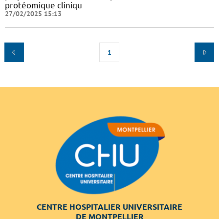
protéomique cliniqu
27/02/2025 15:13
1
CENTRE HOSPITALIER UNIVERSITAIRE
DE MONTPELLIER