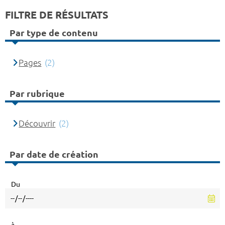
FILTRE DE RÉSULTATS
Par type de contenu
Pages
(2)
Par rubrique
Découvrir
(2)
Par date de création
Du