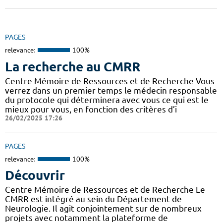
PAGES
relevance:
100%
La recherche au CMRR
Centre Mémoire de Ressources et de Recherche Vous
verrez dans un premier temps le médecin responsable
du protocole qui déterminera avec vous ce qui est le
mieux pour vous, en fonction des critères d’i
26/02/2025 17:26
PAGES
relevance:
100%
Découvrir
Centre Mémoire de Ressources et de Recherche Le
CMRR est intégré au sein du Département de
Neurologie. Il agit conjointement sur de nombreux
projets avec notamment la plateforme de