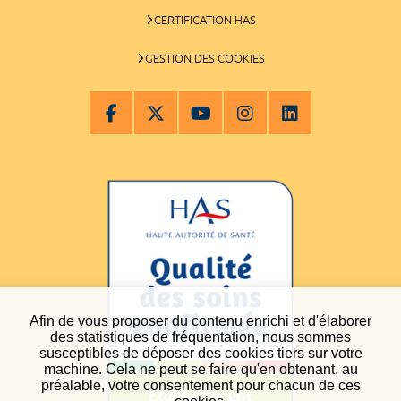
CERTIFICATION HAS
GESTION DES COOKIES
Afin de vous proposer du contenu enrichi et d'élaborer
des statistiques de fréquentation, nous sommes
susceptibles de déposer des cookies tiers sur votre
machine. Cela ne peut se faire qu'en obtenant, au
préalable, votre consentement pour chacun de ces