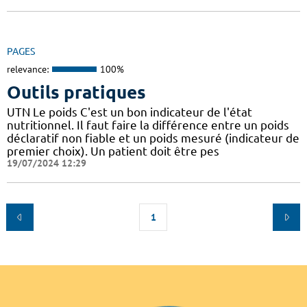
PAGES
relevance:
100%
Outils pratiques
UTN Le poids C'est un bon indicateur de l'état
nutritionnel. Il faut faire la différence entre un poids
déclaratif non fiable et un poids mesuré (indicateur de
premier choix). Un patient doit être pes
19/07/2024 12:29
1