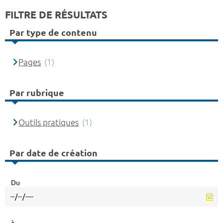
FILTRE DE RÉSULTATS
Par type de contenu
Pages
(1)
Par rubrique
Outils pratiques
(1)
Par date de création
Du