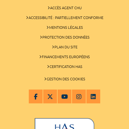
ACCÈS AGENT CHU
ACCESSIBILITÉ : PARTIELLEMENT CONFORME
MENTIONS LÉGALES
PROTECTION DES DONNÉES
PLAN DU SITE
FINANCEMENTS EUROPÉENS
CERTIFICATION HAS
GESTION DES COOKIES