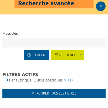
Recherche avancée
Mots-clés :
EFFACER
RECHERCHER
FILTRES ACTIFS
Par rubrique: Outils pratiques
(1)
RETIRER TOUS LES FILTRES