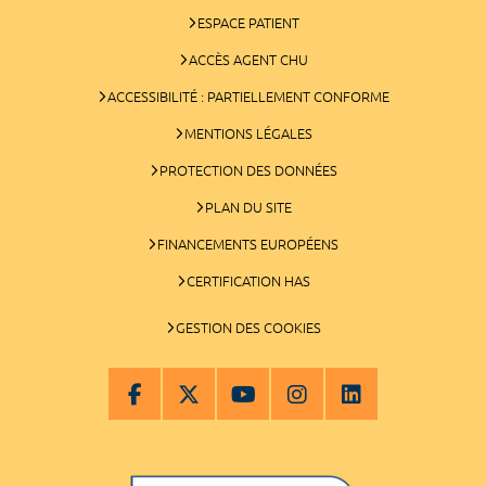
ESPACE PATIENT
ACCÈS AGENT CHU
ACCESSIBILITÉ : PARTIELLEMENT CONFORME
MENTIONS LÉGALES
PROTECTION DES DONNÉES
PLAN DU SITE
FINANCEMENTS EUROPÉENS
CERTIFICATION HAS
GESTION DES COOKIES