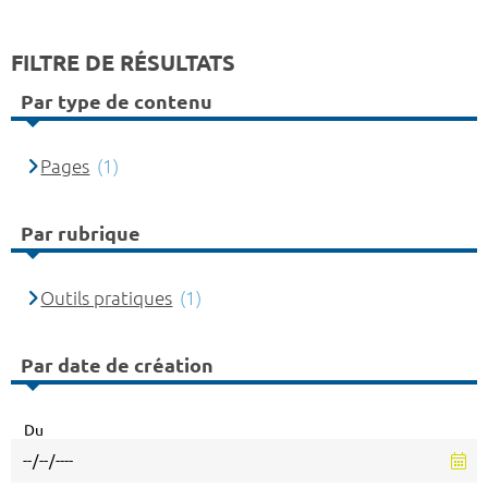
FILTRE DE RÉSULTATS
Par type de contenu
Pages
(1)
Par rubrique
Outils pratiques
(1)
Par date de création
Du