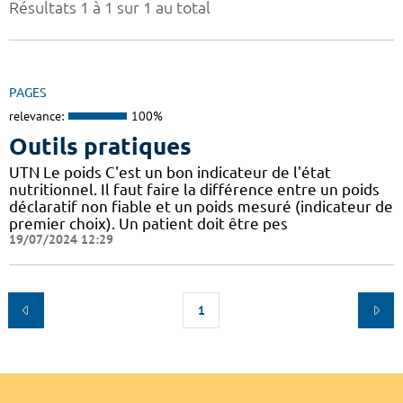
Résultats 1 à 1 sur 1 au total
PAGES
relevance:
100%
Outils pratiques
UTN Le poids C'est un bon indicateur de l'état
nutritionnel. Il faut faire la différence entre un poids
déclaratif non fiable et un poids mesuré (indicateur de
premier choix). Un patient doit être pes
19/07/2024 12:29
1