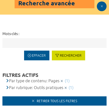
Recherche avancée
Mots-clés :
EFFACER
RECHERCHER
FILTRES ACTIFS
Par type de contenu: Pages
(1)
Par rubrique: Outils pratiques
(1)
RETIRER TOUS LES FILTRES