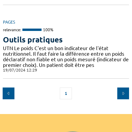
PAGES
relevance:
100%
Outils pratiques
UTN Le poids C'est un bon indicateur de l'état
nutritionnel. Il faut faire la différence entre un poids
déclaratif non fiable et un poids mesuré (indicateur de
premier choix). Un patient doit être pes
19/07/2024 12:29
1