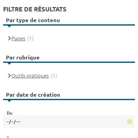
FILTRE DE RÉSULTATS
Par type de contenu
Pages
(1)
Par rubrique
Outils pratiques
(1)
Par date de création
Du