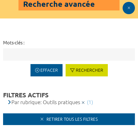
Recherche avancée
Mots-clés :
EFFACER
RECHERCHER
FILTRES ACTIFS
Par rubrique: Outils pratiques
(1)
RETIRER TOUS LES FILTRES