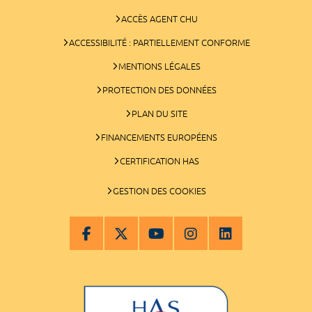
ACCÈS AGENT CHU
ACCESSIBILITÉ : PARTIELLEMENT CONFORME
MENTIONS LÉGALES
PROTECTION DES DONNÉES
PLAN DU SITE
FINANCEMENTS EUROPÉENS
CERTIFICATION HAS
GESTION DES COOKIES