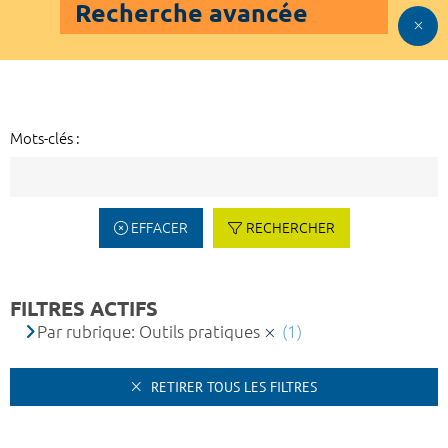
Recherche avancée
Mots-clés :
EFFACER
RECHERCHER
FILTRES ACTIFS
Par rubrique: Outils pratiques
(1)
RETIRER TOUS LES FILTRES