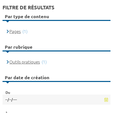
FILTRE DE RÉSULTATS
Par type de contenu
Pages
(1)
Par rubrique
Outils pratiques
(1)
Par date de création
Du