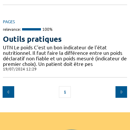
PAGES
relevance:
100%
Outils pratiques
UTN Le poids C'est un bon indicateur de l'état
nutritionnel. Il faut faire la différence entre un poids
déclaratif non fiable et un poids mesuré (indicateur de
premier choix). Un patient doit être pes
19/07/2024 12:29
1