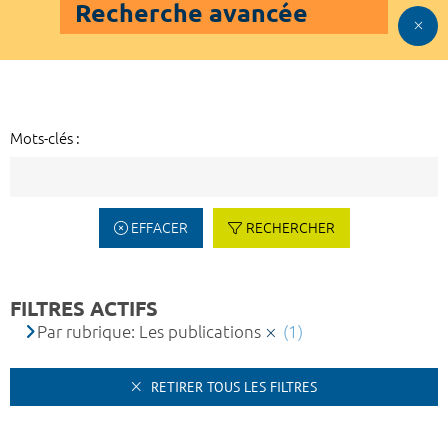
Recherche avancée
Mots-clés :
EFFACER
RECHERCHER
FILTRES ACTIFS
Par rubrique: Les publications
(1)
RETIRER TOUS LES FILTRES