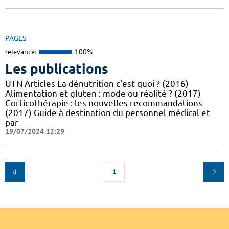
PAGES
relevance:
100%
Les publications
UTN Articles La dénutrition c'est quoi ? (2016)
Alimentation et gluten : mode ou réalité ? (2017)
Corticothérapie : les nouvelles recommandations
(2017) Guide à destination du personnel médical et
par
19/07/2024 12:29
1