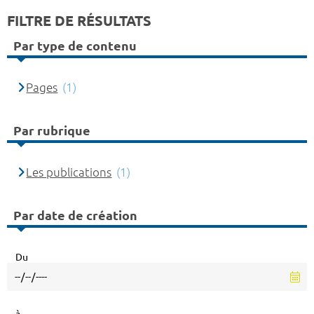
FILTRE DE RÉSULTATS
Par type de contenu
Pages
(1)
Par rubrique
Les publications
(1)
Par date de création
Du