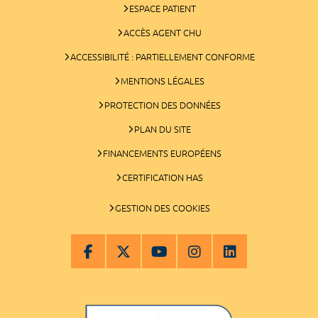
ESPACE PATIENT
ACCÈS AGENT CHU
ACCESSIBILITÉ : PARTIELLEMENT CONFORME
MENTIONS LÉGALES
PROTECTION DES DONNÉES
PLAN DU SITE
FINANCEMENTS EUROPÉENS
CERTIFICATION HAS
GESTION DES COOKIES