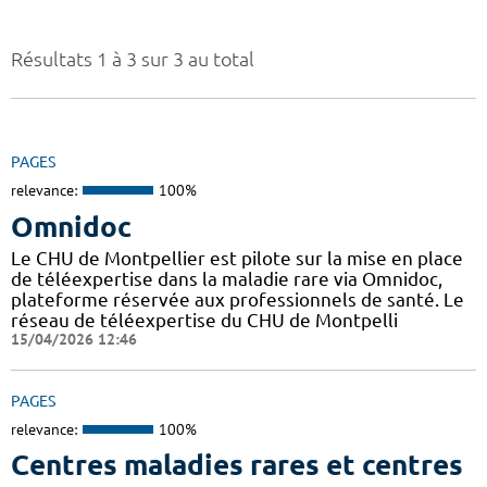
Résultats 1 à 3 sur 3 au total
PAGES
relevance:
100%
Omnidoc
Le CHU de Montpellier est pilote sur la mise en place
de téléexpertise dans la maladie rare via Omnidoc,
plateforme réservée aux professionnels de santé. Le
réseau de téléexpertise du CHU de Montpelli
15/04/2026 12:46
PAGES
relevance:
100%
Centres maladies rares et centres