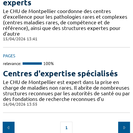
experts
Le CHU de Montpellier coordonne des centres
d'excellence pour les pathologies rares et complexes
(centres maladies rares, de compétence et de
référence), ainsi que des structures expertes pour
d'autre
15/04/2026 13:41
PAGES
relevance:
100%
Centres d'expertise spécialisés
Le CHU de Montpellier est expert dans la prise en
charge de maladies non rares. Il abrite de nombreuses
structures reconnues par les autorités de santé ou par
des fondations de recherche reconnues d'u
16/04/2026 13:55
1