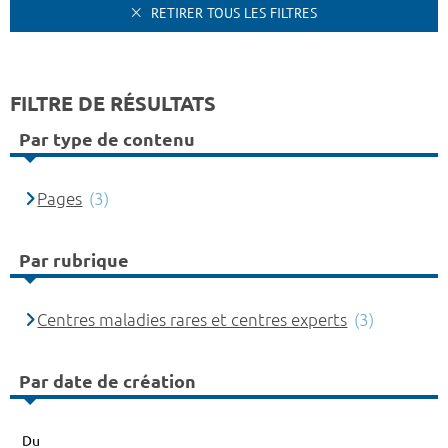
RETIRER TOUS LES FILTRES
FILTRE DE RÉSULTATS
Par type de contenu
Pages
(3)
Par rubrique
Centres maladies rares et centres experts
(3)
Par date de création
Du