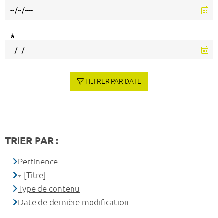
à
FILTRER PAR DATE
TRIER PAR :
Pertinence
[Titre]
Type de contenu
Date de dernière modification