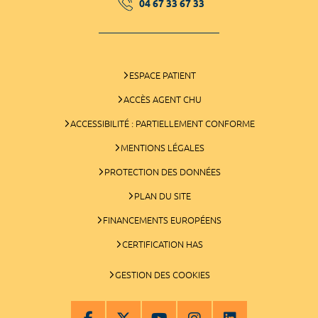
04 67 33 67 33
ESPACE PATIENT
ACCÈS AGENT CHU
ACCESSIBILITÉ : PARTIELLEMENT CONFORME
MENTIONS LÉGALES
PROTECTION DES DONNÉES
PLAN DU SITE
FINANCEMENTS EUROPÉENS
CERTIFICATION HAS
GESTION DES COOKIES