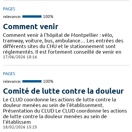
PAGES
relevance:
100%
Comment venir
Comment venir à l'hôpital de Montpellier : vélo,
tramway, voiture, bus, ambulance… Les entrées des
différents sites du CHU et le stationnement sont
réglementés. Il est fortement conseillé de venir en
17/06/2026 18:16
PAGES
relevance:
100%
Comité de lutte contre la douleur
Le CLUD coordonne les actions de lutte contre la
douleur menées au sein de l'établissement.
Présentation du CLUD Le CLUD coordonne les actions
de lutte contre la douleur menées au sein de
l'établissem
18/02/2026 15:25