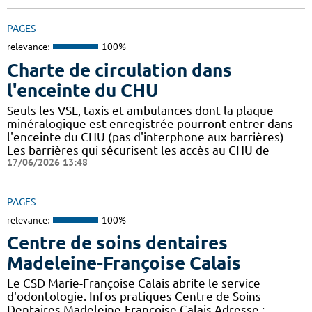
PAGES
relevance:
100%
Charte de circulation dans
l'enceinte du CHU
Seuls les VSL, taxis et ambulances dont la plaque
minéralogique est enregistrée pourront entrer dans
l'enceinte du CHU (pas d'interphone aux barrières)
Les barrières qui sécurisent les accès au CHU de
17/06/2026 13:48
PAGES
relevance:
100%
Centre de soins dentaires
Madeleine-Françoise Calais
Le CSD Marie-Françoise Calais abrite le service
d'odontologie. Infos pratiques Centre de Soins
Dentaires Madeleine-Françoise Calais Adresse :