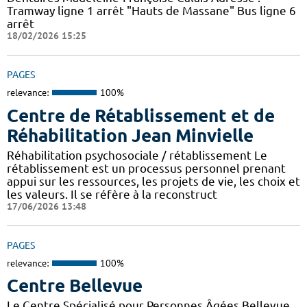
Tramway ligne 1 arrêt "Hauts de Massane" Bus ligne 6
arrêt
18/02/2026 15:25
PAGES
relevance:
100%
Centre de Rétablissement et de
Réhabilitation Jean Minvielle
Réhabilitation psychosociale / rétablissement Le
rétablissement est un processus personnel prenant
appui sur les ressources, les projets de vie, les choix et
les valeurs. Il se réfère à la reconstruct
17/06/2026 13:48
PAGES
relevance:
100%
Centre Bellevue
Le Centre Spécialisé pour Personnes Âgées Bellevue