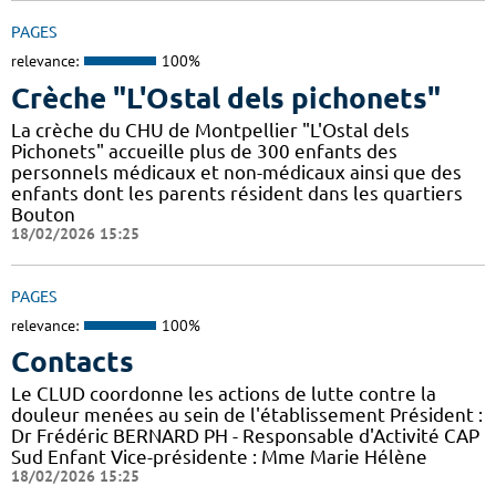
PAGES
relevance:
100%
Crèche "L'Ostal dels pichonets"
La crèche du CHU de Montpellier "L'Ostal dels
Pichonets" accueille plus de 300 enfants des
personnels médicaux et non-médicaux ainsi que des
enfants dont les parents résident dans les quartiers
Bouton
18/02/2026 15:25
PAGES
relevance:
100%
Contacts
Le CLUD coordonne les actions de lutte contre la
douleur menées au sein de l'établissement Président :
Dr Frédéric BERNARD PH - Responsable d'Activité CAP
Sud Enfant Vice-présidente : Mme Marie Hélène
18/02/2026 15:25