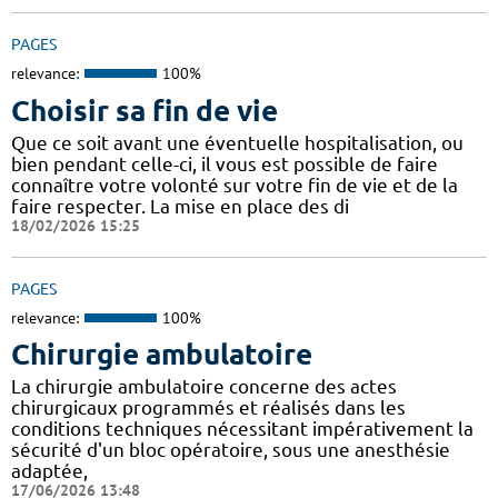
PAGES
relevance:
100%
Choisir sa fin de vie
Que ce soit avant une éventuelle hospitalisation, ou
bien pendant celle-ci, il vous est possible de faire
connaître votre volonté sur votre fin de vie et de la
faire respecter. La mise en place des di
18/02/2026 15:25
PAGES
relevance:
100%
Chirurgie ambulatoire
La chirurgie ambulatoire concerne des actes
chirurgicaux programmés et réalisés dans les
conditions techniques nécessitant impérativement la
sécurité d'un bloc opératoire, sous une anesthésie
adaptée,
17/06/2026 13:48