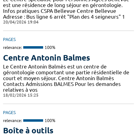
est une résidence de long séjour en gérontologie.
Infos pratiques CSPA Bellevue Centre Bellevue
Adresse : Bus ligne 6 arrêt "Plan des 4 seigneurs" 1
20/04/2026 19:04
PAGES
relevance:
100%
Centre Antonin Balmes
Le Centre Antonin Balmès est un centre de
gérontologie comportant une partie résidentielle de
court et moyen séjour. Centre Antonin Balmès
Contacts Admissions BALMES Pour les demandes
relatives à vos
18/02/2026 15:25
PAGES
relevance:
100%
Boîte à outils