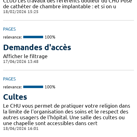
CLUD Les travaux des référents douleur du CHU Pose
de cathéter de chambre implantable : et si on u
18/02/2026 15:25
PAGES
relevance:
100%
Demandes d'accès
Afficher le filtrage
17/06/2026 13:48
PAGES
relevance:
100%
Cultes
Le CHU vous permet de pratiquer votre religion dans
la limite de l'organisation des soins et le respect des
autres usagers de l'hôpital. Une salle des cultes ou
une chapelle sont accessibles dans cert
18/06/2026 16:01