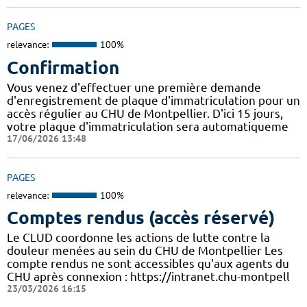
PAGES
relevance:
100%
Confirmation
Vous venez d'effectuer une première demande
d'enregistrement de plaque d'immatriculation pour un
accès régulier au CHU de Montpellier. D'ici 15 jours,
votre plaque d'immatriculation sera automatiqueme
17/06/2026 13:48
PAGES
relevance:
100%
Comptes rendus (accès réservé)
Le CLUD coordonne les actions de lutte contre la
douleur menées au sein du CHU de Montpellier Les
compte rendus ne sont accessibles qu'aux agents du
CHU après connexion : https://intranet.chu-montpell
23/03/2026 16:15