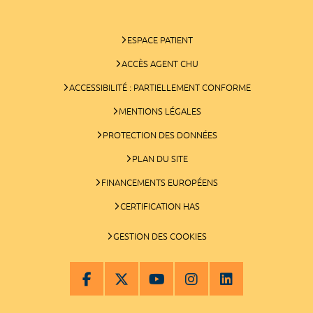
ESPACE PATIENT
ACCÈS AGENT CHU
ACCESSIBILITÉ : PARTIELLEMENT CONFORME
MENTIONS LÉGALES
PROTECTION DES DONNÉES
PLAN DU SITE
FINANCEMENTS EUROPÉENS
CERTIFICATION HAS
GESTION DES COOKIES