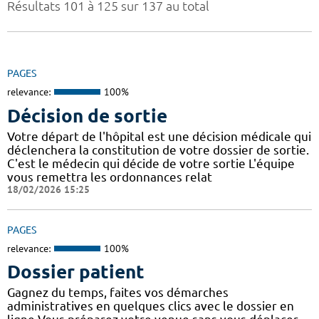
Résultats 101 à 125 sur 137 au total
PAGES
relevance:
100%
Décision de sortie
Votre départ de l'hôpital est une décision médicale qui
déclenchera la constitution de votre dossier de sortie.
C'est le médecin qui décide de votre sortie L'équipe
vous remettra les ordonnances relat
18/02/2026 15:25
PAGES
relevance:
100%
Dossier patient
Gagnez du temps, faites vos démarches
administratives en quelques clics avec le dossier en