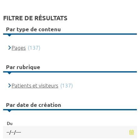
FILTRE DE RÉSULTATS
Par type de contenu
Pages
(137)
Par rubrique
Patients et visiteurs
(137)
Par date de création
Du