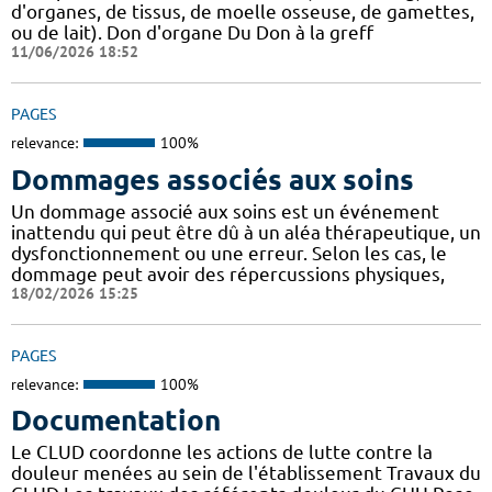
d'organes, de tissus, de moelle osseuse, de gamettes,
ou de lait). Don d'organe Du Don à la greff
11/06/2026 18:52
PAGES
relevance:
100%
Dommages associés aux soins
Un dommage associé aux soins est un événement
inattendu qui peut être dû à un aléa thérapeutique, un
dysfonctionnement ou une erreur. Selon les cas, le
dommage peut avoir des répercussions physiques,
18/02/2026 15:25
PAGES
relevance:
100%
Documentation
Le CLUD coordonne les actions de lutte contre la
douleur menées au sein de l'établissement Travaux du