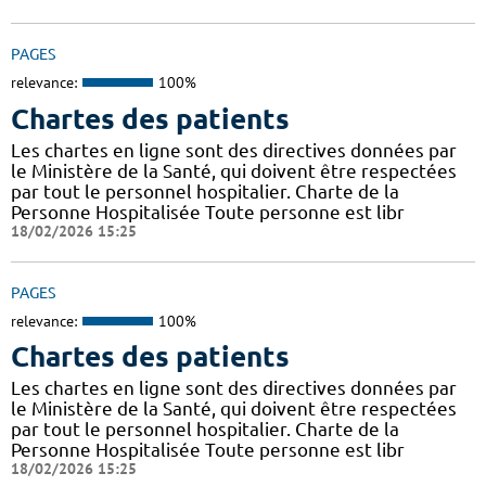
PAGES
relevance:
100%
Chartes des patients
Les chartes en ligne sont des directives données par
le Ministère de la Santé, qui doivent être respectées
par tout le personnel hospitalier. Charte de la
Personne Hospitalisée Toute personne est libr
18/02/2026 15:25
PAGES
relevance:
100%
Chartes des patients
Les chartes en ligne sont des directives données par
le Ministère de la Santé, qui doivent être respectées
par tout le personnel hospitalier. Charte de la
Personne Hospitalisée Toute personne est libr
18/02/2026 15:25