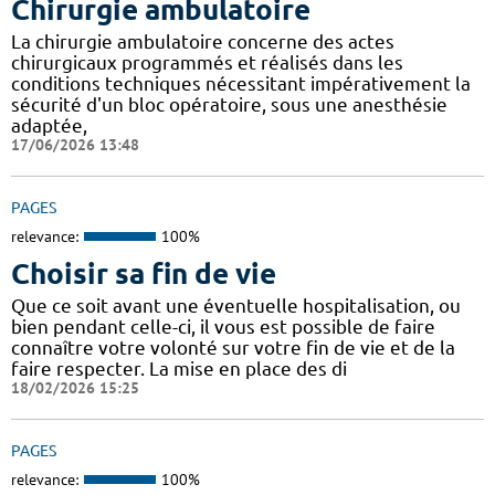
Chirurgie ambulatoire
La chirurgie ambulatoire concerne des actes
chirurgicaux programmés et réalisés dans les
conditions techniques nécessitant impérativement la
sécurité d'un bloc opératoire, sous une anesthésie
adaptée,
17/06/2026 13:48
PAGES
relevance:
100%
Choisir sa fin de vie
Que ce soit avant une éventuelle hospitalisation, ou
bien pendant celle-ci, il vous est possible de faire
connaître votre volonté sur votre fin de vie et de la
faire respecter. La mise en place des di
18/02/2026 15:25
PAGES
relevance:
100%