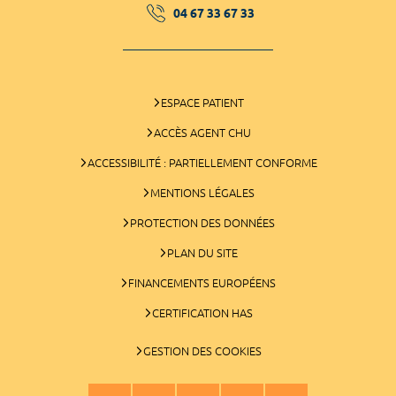
04 67 33 67 33
ESPACE PATIENT
ACCÈS AGENT CHU
ACCESSIBILITÉ : PARTIELLEMENT CONFORME
MENTIONS LÉGALES
PROTECTION DES DONNÉES
PLAN DU SITE
FINANCEMENTS EUROPÉENS
CERTIFICATION HAS
GESTION DES COOKIES