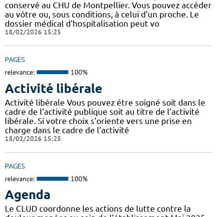
conservé au CHU de Montpellier. Vous pouvez accéder
au vôtre ou, sous conditions, à celui d'un proche. Le
dossier médical d'hospitalisation peut vo
18/02/2026 15:25
PAGES
relevance:
100%
Activité libérale
Activité libérale Vous pouvez être soigné soit dans le
cadre de l’activité publique soit au titre de l’activité
libérale. Si votre choix s’oriente vers une prise en
charge dans le cadre de l’activité
18/02/2026 15:25
PAGES
relevance:
100%
Agenda
Le CLUD coordonne les actions de lutte contre la