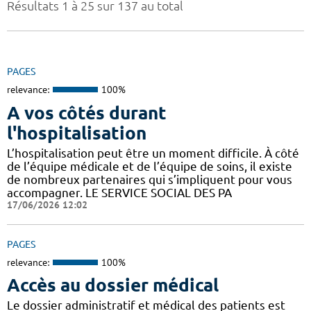
Résultats 1 à 25 sur 137 au total
PAGES
relevance:
100%
A vos côtés durant
l'hospitalisation
L’hospitalisation peut être un moment difficile. À côté
de l’équipe médicale et de l’équipe de soins, il existe
de nombreux partenaires qui s’impliquent pour vous
accompagner. LE SERVICE SOCIAL DES PA
17/06/2026 12:02
PAGES
relevance:
100%
Accès au dossier médical
Le dossier administratif et médical des patients est