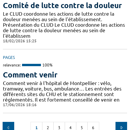
Comité de lutte contre la douleur
Le CLUD coordonne les actions de lutte contre la
douleur menées au sein de l'établissement.
Présentation du CLUD Le CLUD coordonne les actions
de lutte contre la douleur menées au sein de
l'établissem
18/02/2026 15:25
PAGES
relevance:
100%
Comment venir
Comment venir à l'hôpital de Montpellier : vélo,
tramway, voiture, bus, ambulance… Les entrées des
différents sites du CHU et le stationnement sont
réglementés. Il est fortement conseillé de venir en
17/06/2026 18:16
1
2
3
4
5
6