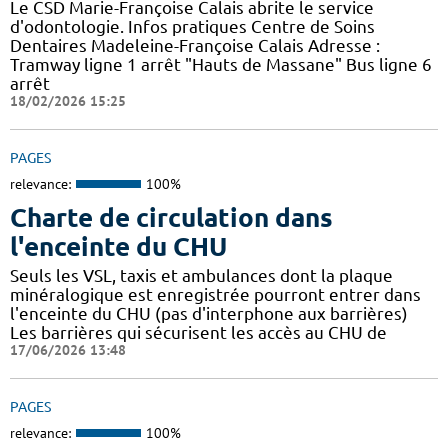
Le CSD Marie-Françoise Calais abrite le service
d'odontologie. Infos pratiques Centre de Soins
Dentaires Madeleine-Françoise Calais Adresse :
Tramway ligne 1 arrêt "Hauts de Massane" Bus ligne 6
arrêt
18/02/2026 15:25
PAGES
relevance:
100%
Charte de circulation dans
l'enceinte du CHU
Seuls les VSL, taxis et ambulances dont la plaque
minéralogique est enregistrée pourront entrer dans
l'enceinte du CHU (pas d'interphone aux barrières)
Les barrières qui sécurisent les accès au CHU de
17/06/2026 13:48
PAGES
relevance:
100%