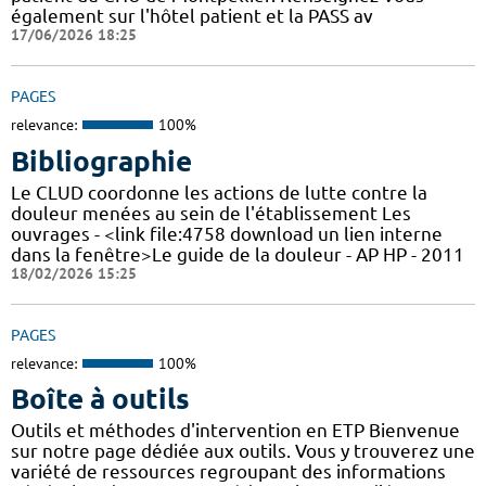
également sur l'hôtel patient et la PASS av
17/06/2026 18:25
PAGES
relevance:
100%
Bibliographie
Le CLUD coordonne les actions de lutte contre la
douleur menées au sein de l'établissement Les
ouvrages - <link file:4758 download un lien interne
dans la fenêtre>Le guide de la douleur - AP HP - 2011
18/02/2026 15:25
PAGES
relevance:
100%
Boîte à outils
Outils et méthodes d'intervention en ETP Bienvenue
sur notre page dédiée aux outils. Vous y trouverez une
variété de ressources regroupant des informations