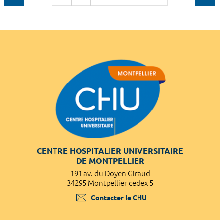
CENTRE HOSPITALIER UNIVERSITAIRE
DE MONTPELLIER
191 av. du Doyen Giraud
34295 Montpellier cedex 5
Contacter le CHU