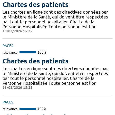
Chartes des patients
Les chartes en ligne sont des directives données par
le Ministère de la Santé, qui doivent être respectées
par tout le personnel hospitalier. Charte de la
Personne Hospitalisée Toute personne est libr
18/02/2026 15:25
PAGES
relevance:
100%
Chartes des patients
Les chartes en ligne sont des directives données par
le Ministère de la Santé, qui doivent être respectées
par tout le personnel hospitalier. Charte de la
Personne Hospitalisée Toute personne est libr
18/02/2026 15:25
PAGES
relevance:
100%