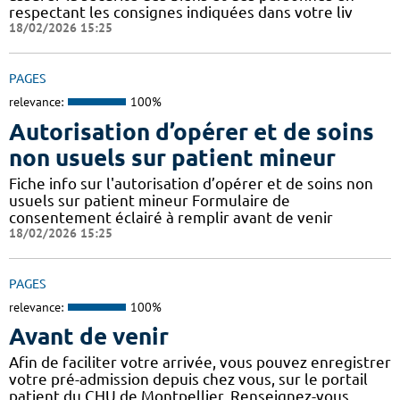
respectant les consignes indiquées dans votre liv
18/02/2026 15:25
PAGES
relevance:
100%
Autorisation d’opérer et de soins
non usuels sur patient mineur
Fiche info sur l'autorisation d’opérer et de soins non
usuels sur patient mineur Formulaire de
consentement éclairé à remplir avant de venir
18/02/2026 15:25
PAGES
relevance:
100%
Avant de venir
Afin de faciliter votre arrivée, vous pouvez enregistrer
votre pré-admission depuis chez vous, sur le portail
patient du CHU de Montpellier. Renseignez-vous