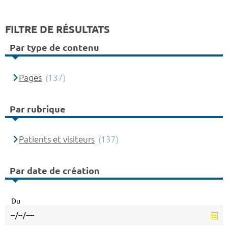
FILTRE DE RÉSULTATS
Par type de contenu
Pages
(137)
Par rubrique
Patients et visiteurs
(137)
Par date de création
Du