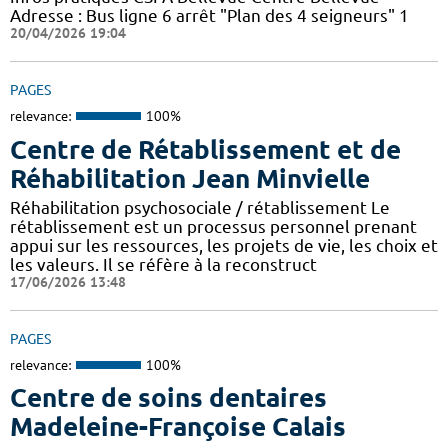
Adresse : Bus ligne 6 arrêt "Plan des 4 seigneurs" 1
20/04/2026 19:04
PAGES
relevance:
100%
Centre de Rétablissement et de
Réhabilitation Jean Minvielle
Réhabilitation psychosociale / rétablissement Le
rétablissement est un processus personnel prenant
appui sur les ressources, les projets de vie, les choix et
les valeurs. Il se réfère à la reconstruct
17/06/2026 13:48
PAGES
relevance:
100%
Centre de soins dentaires
Madeleine-Françoise Calais