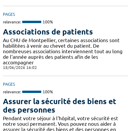
PAGES
relevance:
100%
Associations de patients
Au CHU de Montpellier, certaines associations sont
habilitées à venir au chevet du patient. De
nombreuses associations interviennent tout au long
de l'année auprès des patients afin de les
accompagner
18/06/2026 16:02
PAGES
relevance:
100%
Assurer la sécurité des biens et
des personnes
Pendant votre séjour à l'hôpital, votre sécurité est
notre souci permanent. Vous pouvez nous aider à
assurer la sécurité des biens et des personnes en