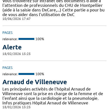
Vous trouverez sur intranet des documents d'aide à
l'attention de professionnels du CHU de Montpellier
(aide à la saisie dans DxCare,...) Cette partie a pour bu
de vous aider dans l'utilisation de DxC
10/06/2026 17:47
PAGES
relevance:
100%
Alerte
18/02/2026 15:25
PAGES
relevance:
100%
Arnaud de Villeneuve
Les principales activités de l'hôpital Arnaud de
Villeneuve sont la prise en charge de la femme et de
l'enfant ainsi que la cardiologie et la pneumologie.
Infos pratiques Hôpital Arnaud de Villeneuve
18/02/2026 15:25