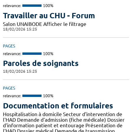
relevance:
100%
Travailler au CHU - Forum
Salon UNAIBODE Afficher le filtrage
18/02/2026 15:25
PAGES
relevance:
100%
Paroles de soignants
18/02/2026 15:25
PAGES
relevance:
100%
Documentation et formulaires
Hospitalisation à domicile Secteur d'intervention de
l'HAD Demande d'admission (fiche médicale) Dossier
d'information patient et entourage Présentation de
l'HAD Dossier médical Demande de transmission