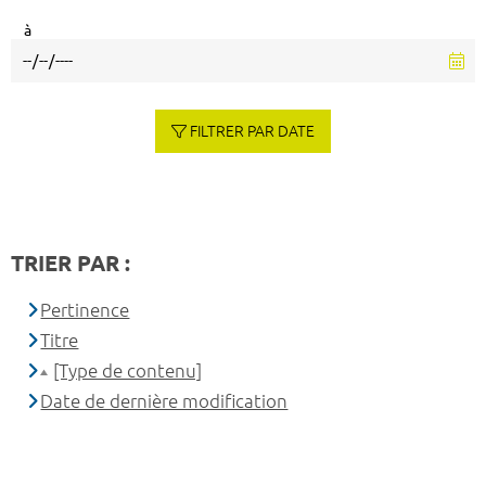
à
FILTRER PAR DATE
TRIER PAR :
Pertinence
Titre
[Type de contenu]
Date de dernière modification