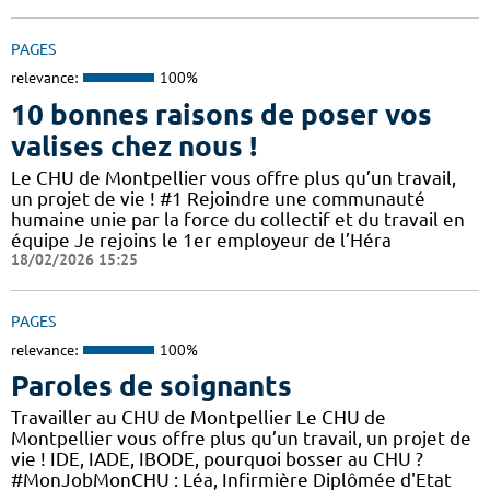
PAGES
relevance:
100%
10 bonnes raisons de poser vos
valises chez nous !
Le CHU de Montpellier vous offre plus qu’un travail,
un projet de vie ! #1 Rejoindre une communauté
humaine unie par la force du collectif et du travail en
équipe Je rejoins le 1er employeur de l’Héra
18/02/2026 15:25
PAGES
relevance:
100%
Paroles de soignants
Travailler au CHU de Montpellier Le CHU de
Montpellier vous offre plus qu’un travail, un projet de
vie ! IDE, IADE, IBODE, pourquoi bosser au CHU ?
#MonJobMonCHU : Léa, Infirmière Diplômée d'Etat