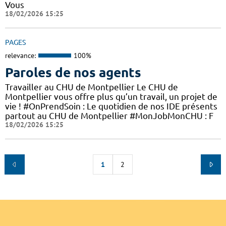
Vous
18/02/2026 15:25
PAGES
relevance:
100%
Paroles de nos agents
Travailler au CHU de Montpellier Le CHU de
Montpellier vous offre plus qu’un travail, un projet de
vie ! #OnPrendSoin : Le quotidien de nos IDE présents
partout au CHU de Montpellier #MonJobMonCHU : F
18/02/2026 15:25
1
2