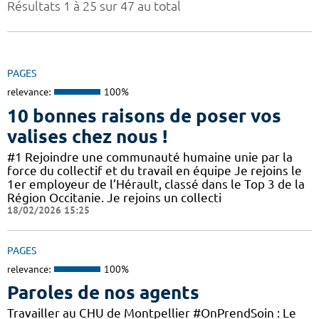
Résultats 1 à 25 sur 47 au total
PAGES
relevance:
100%
10 bonnes raisons de poser vos
valises chez nous !
#1 Rejoindre une communauté humaine unie par la
force du collectif et du travail en équipe Je rejoins le
1er employeur de l’Hérault, classé dans le Top 3 de la
Région Occitanie. Je rejoins un collecti
18/02/2026 15:25
PAGES
relevance:
100%
Paroles de nos agents
Travailler au CHU de Montpellier #OnPrendSoin : Le