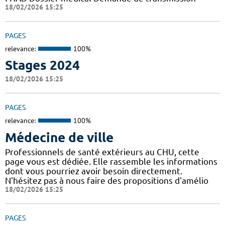
18/02/2026 15:25
PAGES
relevance:
100%
Stages 2024
18/02/2026 15:25
PAGES
relevance:
100%
Médecine de ville
Professionnels de santé extérieurs au CHU, cette
page vous est dédiée. Elle rassemble les informations
dont vous pourriez avoir besoin directement.
N'hésitez pas à nous faire des propositions d'amélio
18/02/2026 15:25
PAGES