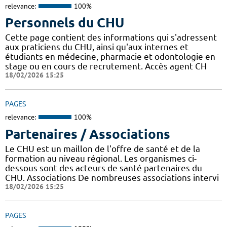
relevance:
100%
Personnels du CHU
Cette page contient des informations qui s'adressent
aux praticiens du CHU, ainsi qu'aux internes et
étudiants en médecine, pharmacie et odontologie en
stage ou en cours de recrutement. Accès agent CH
18/02/2026 15:25
PAGES
relevance:
100%
Partenaires / Associations
Le CHU est un maillon de l'offre de santé et de la
formation au niveau régional. Les organismes ci-
dessous sont des acteurs de santé partenaires du
CHU. Associations De nombreuses associations intervi
18/02/2026 15:25
PAGES