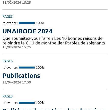
18/02/2026 15:25
PAGES
relevance:
100%
UNAIBODE 2024
Que souhaitez-vous faire ? Les 10 bonnes raisons de
rejoindre le CHU de Montpellier Paroles de soignants
18/02/2026 15:25
PAGES
relevance:
100%
Publications
28/04/2026 17:39
PAGES
relevance:
100%