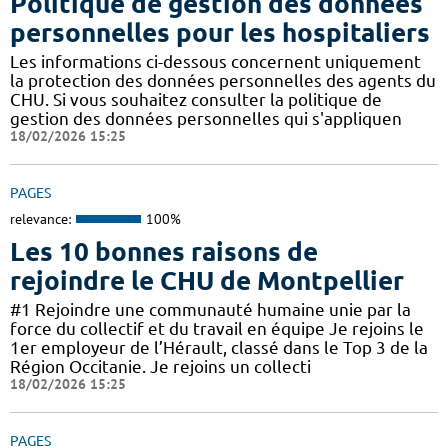
Politique de gestion des données
personnelles pour les hospitaliers
Les informations ci-dessous concernent uniquement
la protection des données personnelles des agents du
CHU. Si vous souhaitez consulter la politique de
gestion des données personnelles qui s'appliquen
18/02/2026 15:25
PAGES
relevance:
100%
Les 10 bonnes raisons de
rejoindre le CHU de Montpellier
#1 Rejoindre une communauté humaine unie par la
force du collectif et du travail en équipe Je rejoins le
1er employeur de l’Hérault, classé dans le Top 3 de la
Région Occitanie. Je rejoins un collecti
18/02/2026 15:25
PAGES