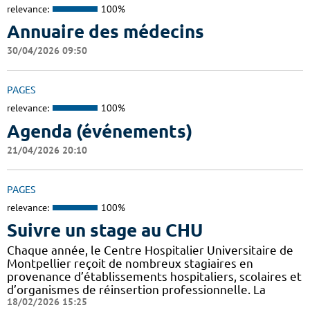
relevance:
100%
Annuaire des médecins
30/04/2026 09:50
PAGES
relevance:
100%
Agenda (événements)
21/04/2026 20:10
PAGES
relevance:
100%
Suivre un stage au CHU
Chaque année, le Centre Hospitalier Universitaire de
Montpellier reçoit de nombreux stagiaires en
provenance d’établissements hospitaliers, scolaires et
d’organismes de réinsertion professionnelle. La
18/02/2026 15:25