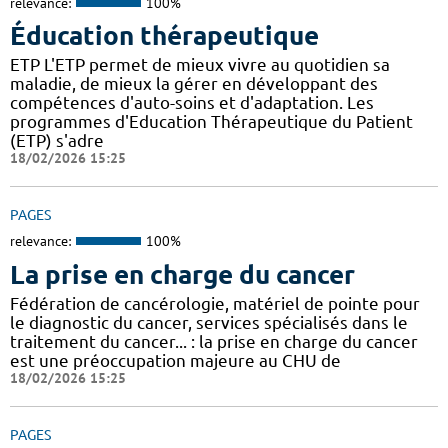
relevance:
100%
Éducation thérapeutique
ETP L'ETP permet de mieux vivre au quotidien sa
maladie, de mieux la gérer en développant des
compétences d'auto-soins et d'adaptation. Les
programmes d'Education Thérapeutique du Patient
(ETP) s'adre
18/02/2026 15:25
PAGES
relevance:
100%
La prise en charge du cancer
Fédération de cancérologie, matériel de pointe pour
le diagnostic du cancer, services spécialisés dans le
traitement du cancer... : la prise en charge du cancer
est une préoccupation majeure au CHU de
18/02/2026 15:25
PAGES