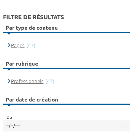
FILTRE DE RÉSULTATS
Par type de contenu
Pages
(47)
Par rubrique
Professionnels
(47)
Par date de création
Du