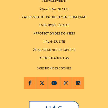
ESPACE PATIENT
ACCÈS AGENT CHU
ACCESSIBILITÉ : PARTIELLEMENT CONFORME
MENTIONS LÉGALES
PROTECTION DES DONNÉES
PLAN DU SITE
FINANCEMENTS EUROPÉENS
CERTIFICATION HAS
GESTION DES COOKIES