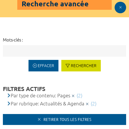
Recherche avancée
Mots-clés :
EFFACER
RECHERCHER
FILTRES ACTIFS
Par type de contenu: Pages
(2)
Par rubrique: Actualités & Agenda
(2)
RETIRER TOUS LES FILTRES