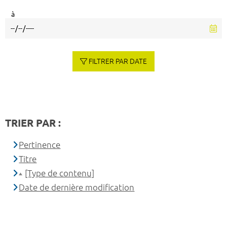
à
FILTRER PAR DATE
TRIER PAR :
Pertinence
Titre
[Type de contenu]
Date de dernière modification