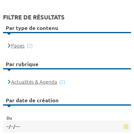
FILTRE DE RÉSULTATS
Par type de contenu
Pages
(2)
Par rubrique
Actualités & Agenda
(2)
Par date de création
Du