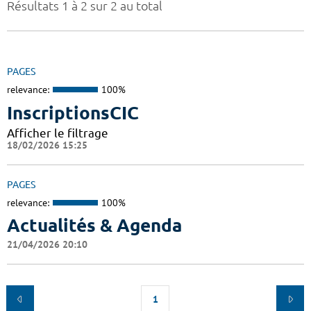
Résultats 1 à 2 sur 2 au total
PAGES
relevance:
100%
InscriptionsCIC
Afficher le filtrage
18/02/2026 15:25
PAGES
relevance:
100%
Actualités & Agenda
21/04/2026 20:10
1