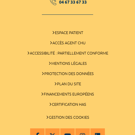
04 67 33 67 33
ESPACE PATIENT
ACCÈS AGENT CHU
ACCESSIBILITÉ : PARTIELLEMENT CONFORME
MENTIONS LÉGALES
PROTECTION DES DONNÉES
PLAN DU SITE
FINANCEMENTS EUROPÉENS
CERTIFICATION HAS
GESTION DES COOKIES