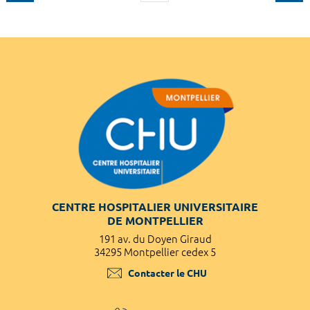
CENTRE HOSPITALIER UNIVERSITAIRE
DE MONTPELLIER
191 av. du Doyen Giraud
34295 Montpellier cedex 5
Contacter le CHU