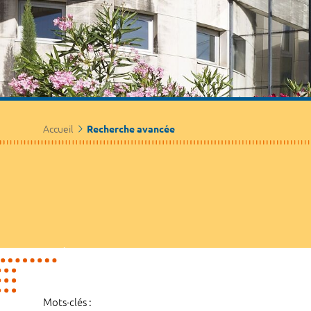
Accueil
Recherche avancée
Mots-clés :