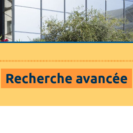
Recherche avancée