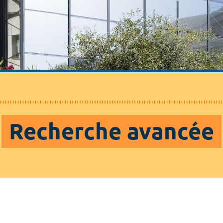
Recherche avancée