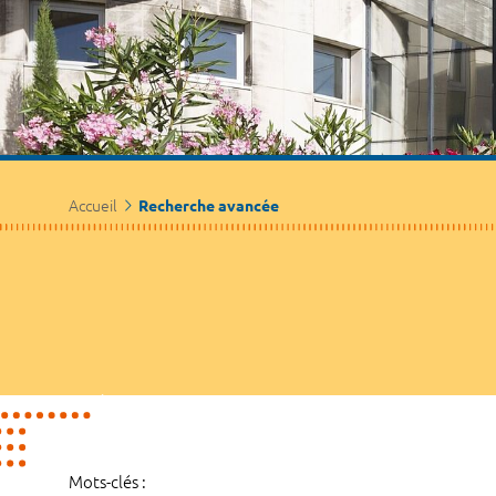
Accueil
Recherche avancée
Mots-clés :