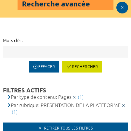
Recherche avancée
Mots-clés :
EFFACER
RECHERCHER
FILTRES ACTIFS
Par type de contenu: Pages
(1)
Par rubrique: PRESENTATION DE LA PLATEFORME
(1)
RETIRER TOUS LES FILTRES