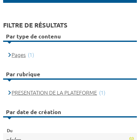
FILTRE DE RÉSULTATS
Par type de contenu
Pages
(1)
Par rubrique
PRESENTATION DE LA PLATEFORME
(1)
Par date de création
Du