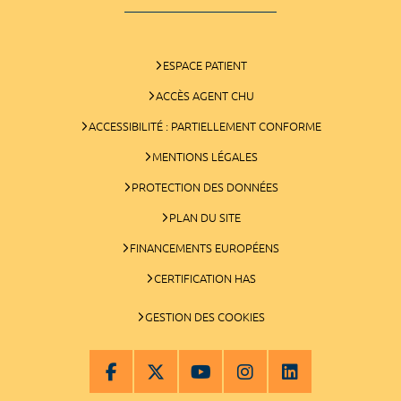
ESPACE PATIENT
ACCÈS AGENT CHU
ACCESSIBILITÉ : PARTIELLEMENT CONFORME
MENTIONS LÉGALES
PROTECTION DES DONNÉES
PLAN DU SITE
FINANCEMENTS EUROPÉENS
CERTIFICATION HAS
GESTION DES COOKIES