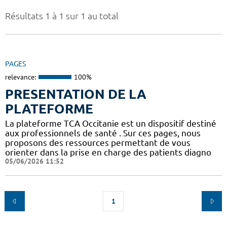
Résultats 1 à 1 sur 1 au total
PAGES
relevance:
100%
PRESENTATION DE LA
PLATEFORME
La plateforme TCA Occitanie est un dispositif destiné
aux professionnels de santé . Sur ces pages, nous
proposons des ressources permettant de vous
orienter dans la prise en charge des patients diagno
05/06/2026 11:52
1