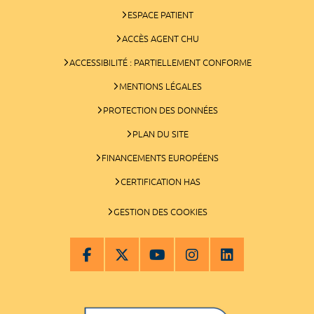
ESPACE PATIENT
ACCÈS AGENT CHU
ACCESSIBILITÉ : PARTIELLEMENT CONFORME
MENTIONS LÉGALES
PROTECTION DES DONNÉES
PLAN DU SITE
FINANCEMENTS EUROPÉENS
CERTIFICATION HAS
GESTION DES COOKIES