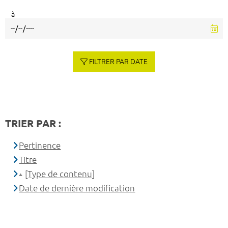
à
FILTRER PAR DATE
TRIER PAR :
Pertinence
Titre
[Type de contenu]
Date de dernière modification