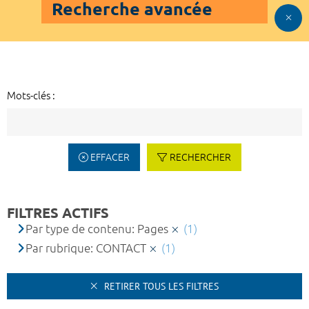
Recherche avancée
Mots-clés :
EFFACER
RECHERCHER
FILTRES ACTIFS
Par type de contenu: Pages
(1)
Par rubrique: CONTACT
(1)
RETIRER TOUS LES FILTRES