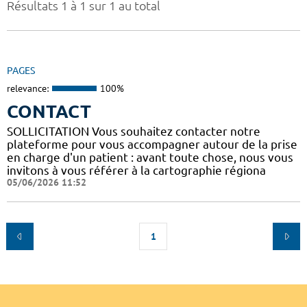
Résultats 1 à 1 sur 1 au total
PAGES
relevance:
100%
CONTACT
SOLLICITATION Vous souhaitez contacter notre
plateforme pour vous accompagner autour de la prise
en charge d'un patient : avant toute chose, nous vous
invitons à vous référer à la cartographie régiona
05/06/2026 11:52
1