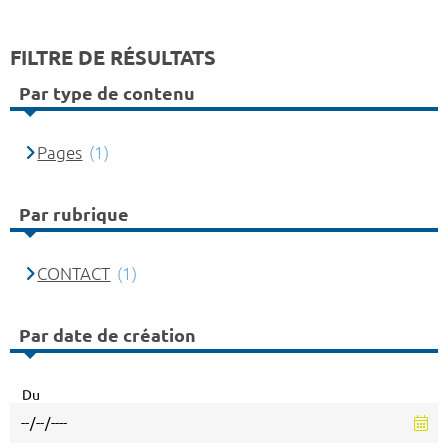
FILTRE DE RÉSULTATS
Par type de contenu
Pages
(1)
Par rubrique
CONTACT
(1)
Par date de création
Du