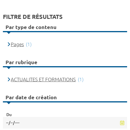
FILTRE DE RÉSULTATS
Par type de contenu
Pages
(1)
Par rubrique
ACTUALITES ET FORMATIONS
(1)
Par date de création
Du