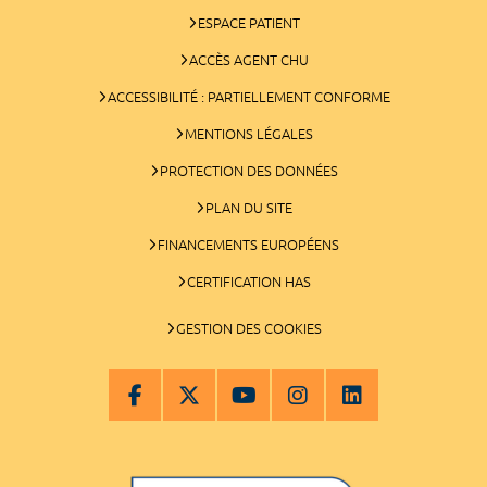
ESPACE PATIENT
ACCÈS AGENT CHU
ACCESSIBILITÉ : PARTIELLEMENT CONFORME
MENTIONS LÉGALES
PROTECTION DES DONNÉES
PLAN DU SITE
FINANCEMENTS EUROPÉENS
CERTIFICATION HAS
GESTION DES COOKIES