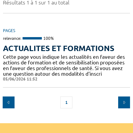
Résultats 1 à 1 sur 1 au total
PAGES
relevance:
100%
ACTUALITES ET FORMATIONS
Cette page vous indique les actualités en faveur des
actions de formation et de sensibilisation proposées
en faveur des professionnels de santé. Si vous avez
une question autour des modalités d'inscri
05/06/2026 11:52
1