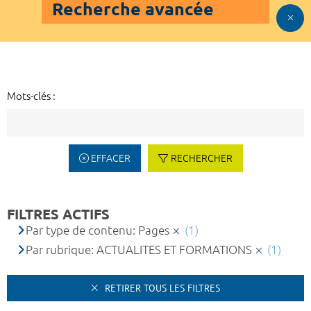
Recherche avancée
Mots-clés :
EFFACER
RECHERCHER
FILTRES ACTIFS
Par type de contenu: Pages
(1)
Par rubrique: ACTUALITES ET FORMATIONS
(1)
RETIRER TOUS LES FILTRES