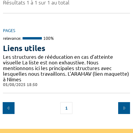
Résultats 1 à 1 sur 1 au total
PAGES
relevance:
100%
Liens utiles
Les structures de rééducation en cas d’atteinte
visuelle La liste est non exhaustive. Nous
mentionnons ici les principales structures avec
lesquelles nous travaillons. L’ARAMAV (lien maquette)
à Nîmes
05/08/2025 18:50
1