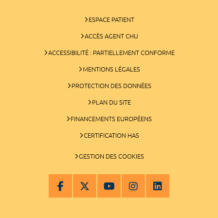
ESPACE PATIENT
ACCÈS AGENT CHU
ACCESSIBILITÉ : PARTIELLEMENT CONFORME
MENTIONS LÉGALES
PROTECTION DES DONNÉES
PLAN DU SITE
FINANCEMENTS EUROPÉENS
CERTIFICATION HAS
GESTION DES COOKIES