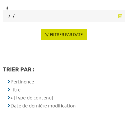
à
FILTRER PAR DATE
TRIER PAR :
Pertinence
Titre
[Type de contenu]
Date de dernière modification