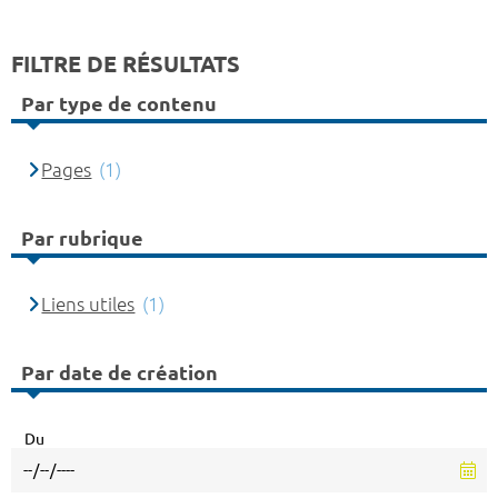
FILTRE DE RÉSULTATS
Par type de contenu
Pages
(1)
Par rubrique
Liens utiles
(1)
Par date de création
Du