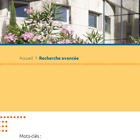
Accueil
Recherche avancée
Mots-clés :