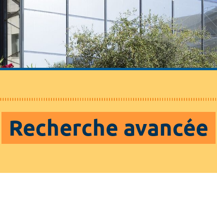
Recherche avancée