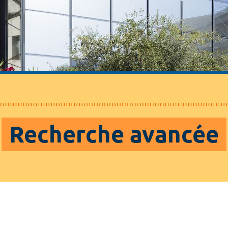
Recherche avancée