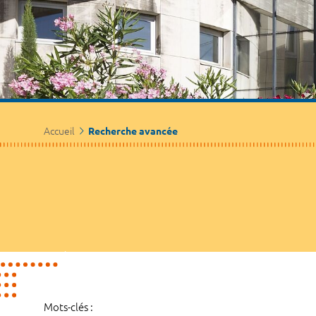
Accueil
Recherche avancée
Mots-clés :