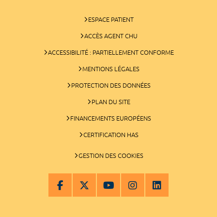
ESPACE PATIENT
ACCÈS AGENT CHU
ACCESSIBILITÉ : PARTIELLEMENT CONFORME
MENTIONS LÉGALES
PROTECTION DES DONNÉES
PLAN DU SITE
FINANCEMENTS EUROPÉENS
CERTIFICATION HAS
GESTION DES COOKIES