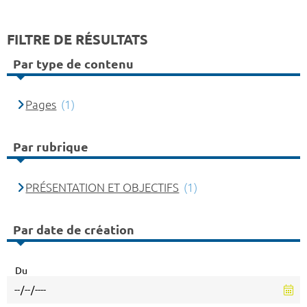
FILTRE DE RÉSULTATS
Par type de contenu
Pages
(1)
Par rubrique
PRÉSENTATION ET OBJECTIFS
(1)
Par date de création
Du