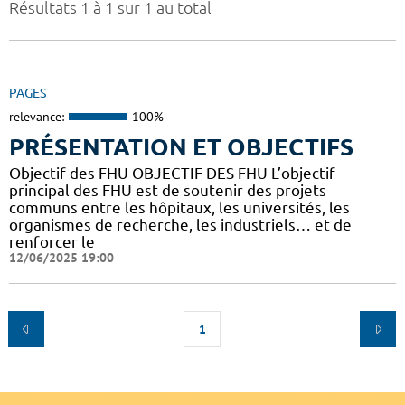
Résultats 1 à 1 sur 1 au total
PAGES
relevance:
100%
PRÉSENTATION ET OBJECTIFS
Objectif des FHU OBJECTIF DES FHU L’objectif
principal des FHU est de soutenir des projets
communs entre les hôpitaux, les universités, les
organismes de recherche, les industriels… et de
renforcer le
12/06/2025 19:00
1