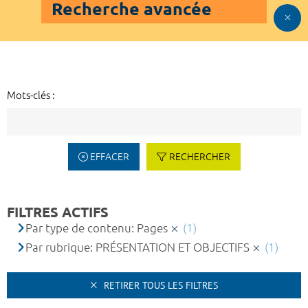
Recherche avancée
Mots-clés :
EFFACER
RECHERCHER
FILTRES ACTIFS
Par type de contenu: Pages
(1)
Par rubrique: PRÉSENTATION ET OBJECTIFS
(1)
RETIRER TOUS LES FILTRES