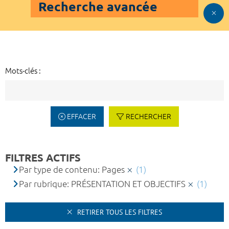
Recherche avancée
Mots-clés :
EFFACER
RECHERCHER
FILTRES ACTIFS
Par type de contenu: Pages
(1)
Par rubrique: PRÉSENTATION ET OBJECTIFS
(1)
RETIRER TOUS LES FILTRES