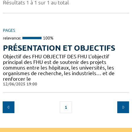
Résultats 1 à 1 sur 1 au total
PAGES
relevance:
100%
PRÉSENTATION ET OBJECTIFS
Objectif des FHU OBJECTIF DES FHU L’objectif
principal des FHU est de soutenir des projets
communs entre les hôpitaux, les universités, les
organismes de recherche, les industriels… et de
renforcer le
12/06/2025 19:00
1