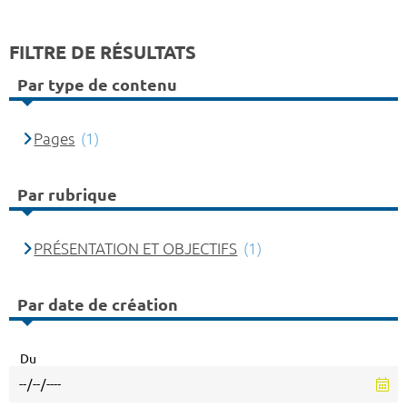
FILTRE DE RÉSULTATS
Par type de contenu
Pages
(1)
Par rubrique
PRÉSENTATION ET OBJECTIFS
(1)
Par date de création
Du