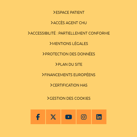
ESPACE PATIENT
ACCÈS AGENT CHU
ACCESSIBILITÉ : PARTIELLEMENT CONFORME
MENTIONS LÉGALES
PROTECTION DES DONNÉES
PLAN DU SITE
FINANCEMENTS EUROPÉENS
CERTIFICATION HAS
GESTION DES COOKIES