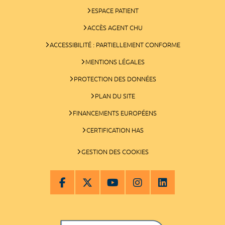
ESPACE PATIENT
ACCÈS AGENT CHU
ACCESSIBILITÉ : PARTIELLEMENT CONFORME
MENTIONS LÉGALES
PROTECTION DES DONNÉES
PLAN DU SITE
FINANCEMENTS EUROPÉENS
CERTIFICATION HAS
GESTION DES COOKIES