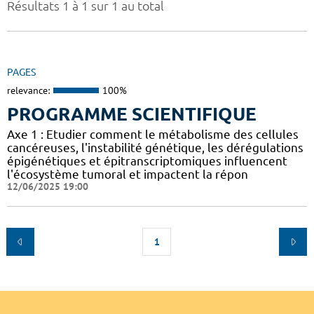
Résultats 1 à 1 sur 1 au total
PAGES
relevance:
100%
PROGRAMME SCIENTIFIQUE
Axe 1 : Etudier comment le métabolisme des cellules
cancéreuses, l'instabilité génétique, les dérégulations
épigénétiques et épitranscriptomiques influencent
l'écosystème tumoral et impactent la répon
12/06/2025 19:00
1