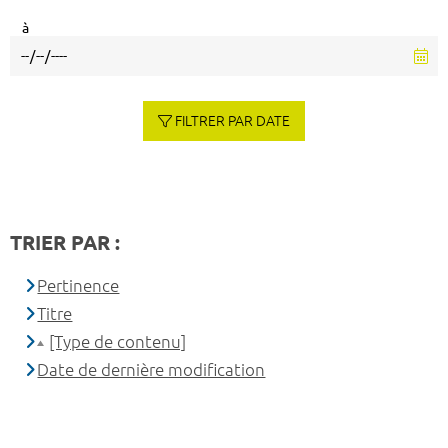
à
FILTRER PAR DATE
TRIER PAR :
Pertinence
Titre
[Type de contenu]
Date de dernière modification