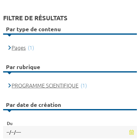
FILTRE DE RÉSULTATS
Par type de contenu
Pages
(1)
Par rubrique
PROGRAMME SCIENTIFIQUE
(1)
Par date de création
Du