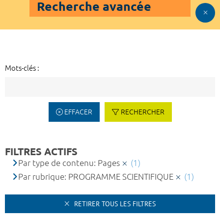
Recherche avancée
Mots-clés :
EFFACER
RECHERCHER
FILTRES ACTIFS
Par type de contenu: Pages
(1)
Par rubrique: PROGRAMME SCIENTIFIQUE
(1)
RETIRER TOUS LES FILTRES