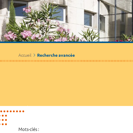
Accueil
Recherche avancée
Mots-clés :