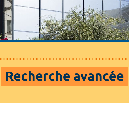
Recherche avancée