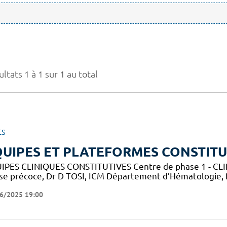
ltats 1 à 1 sur 1 au total
ES
UIPES ET PLATEFORMES CONSTITU
IPES CLINIQUES CONSTITUTIVES Centre de phase 1 - CLIP-
se précoce, Dr D TOSI, ICM Département d’Hématologie,
6/2025 19:00