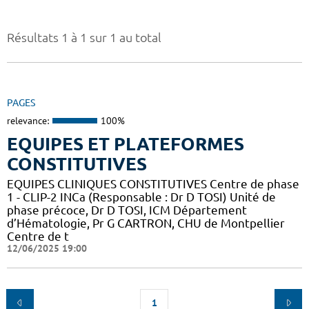
Résultats 1 à 1 sur 1 au total
PAGES
relevance:
100%
EQUIPES ET PLATEFORMES
CONSTITUTIVES
EQUIPES CLINIQUES CONSTITUTIVES Centre de phase
1 - CLIP-2 INCa (Responsable : Dr D TOSI) Unité de
phase précoce, Dr D TOSI, ICM Département
d’Hématologie, Pr G CARTRON, CHU de Montpellier
Centre de t
12/06/2025 19:00
1