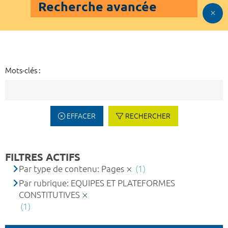
Recherche avancée
Mots-clés :
EFFACER
RECHERCHER
FILTRES ACTIFS
Par type de contenu: Pages
(1)
Par rubrique: EQUIPES ET PLATEFORMES
CONSTITUTIVES
(1)