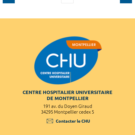
CENTRE HOSPITALIER UNIVERSITAIRE
DE MONTPELLIER
191 av. du Doyen Giraud
34295 Montpellier cedex 5
Contacter le CHU