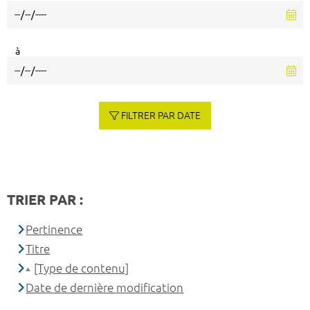
à
FILTRER PAR DATE
TRIER PAR :
Pertinence
Titre
[Type de contenu]
Date de dernière modification