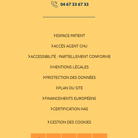
04 67 33 67 33
ESPACE PATIENT
ACCÈS AGENT CHU
ACCESSIBILITÉ : PARTIELLEMENT CONFORME
MENTIONS LÉGALES
PROTECTION DES DONNÉES
PLAN DU SITE
FINANCEMENTS EUROPÉENS
CERTIFICATION HAS
GESTION DES COOKIES