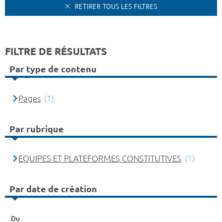
RETIRER TOUS LES FILTRES
FILTRE DE RÉSULTATS
Par type de contenu
Pages
(1)
Par rubrique
EQUIPES ET PLATEFORMES CONSTITUTIVES
(1)
Par date de création
Du