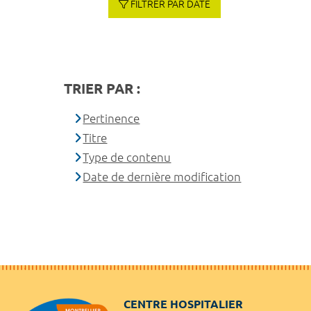
FILTRER PAR DATE
TRIER PAR :
Pertinence
Titre
Type de contenu
Date de dernière modification
CENTRE HOSPITALIER