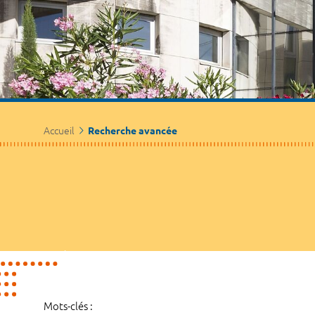
Accueil
Recherche avancée
Mots-clés :