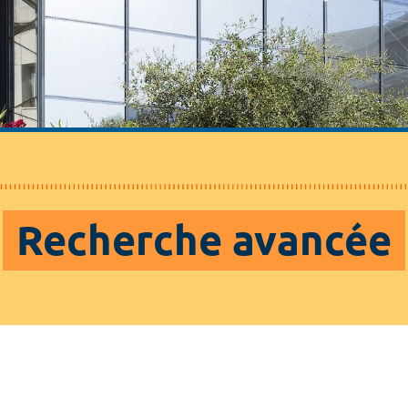
Recherche avancée