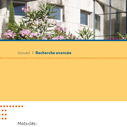
Accueil
Recherche avancée
Mots-clés :