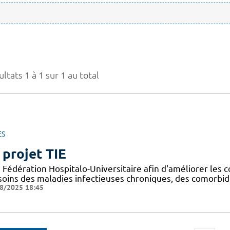
ltats 1 à 1 sur 1 au total
ES
 projet TIE
Fédération Hospitalo-Universitaire afin d'améliorer les c
 soins des maladies infectieuses chroniques, des comorbid
8/2025 18:45