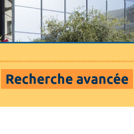
Recherche avancée