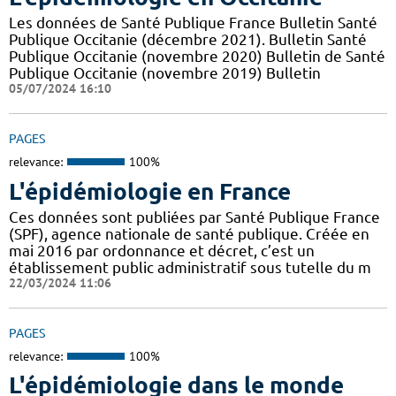
Les données de Santé Publique France Bulletin Santé
Publique Occitanie (décembre 2021). Bulletin Santé
Publique Occitanie (novembre 2020) Bulletin de Santé
Publique Occitanie (novembre 2019) Bulletin
05/07/2024 16:10
PAGES
relevance:
100%
L'épidémiologie en France
Ces données sont publiées par Santé Publique France
(SPF), agence nationale de santé publique. Créée en
mai 2016 par ordonnance et décret, c’est un
établissement public administratif sous tutelle du m
22/03/2024 11:06
PAGES
relevance:
100%
L'épidémiologie dans le monde