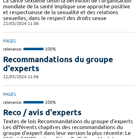
La santé sexuelle selon la définition de l’organisation
mondiale de la santé implique une approche positive
et respectueuse de la sexualité et des relations
sexuelles, dans le respect des droits sexue
22/03/2024 11:06
PAGES
relevance:
100%
Recommandations du groupe
d'experts
22/03/2024 11:06
PAGES
relevance:
100%
Reco / avis d'experts
Textes de lois Recommandations du groupe d'experts
Les différents chapitres des recommandations du
groupe d'expert dans leur version la plus récente: Le