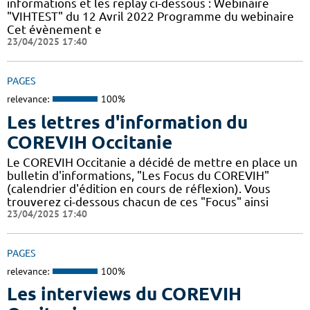
informations et les replay ci-dessous : Webinaire
"VIHTEST" du 12 Avril 2022 Programme du webinaire
Cet évènement e
23/04/2025 17:40
PAGES
relevance:
100%
Les lettres d'information du
COREVIH Occitanie
Le COREVIH Occitanie a décidé de mettre en place un
bulletin d'informations, "Les Focus du COREVIH"
(calendrier d'édition en cours de réflexion). Vous
trouverez ci-dessous chacun de ces "Focus" ainsi
23/04/2025 17:40
PAGES
relevance:
100%
Les interviews du COREVIH