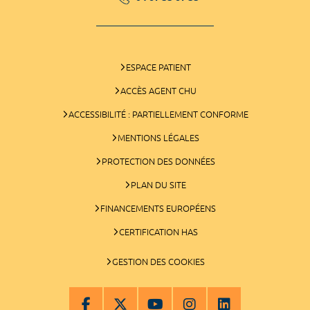
ESPACE PATIENT
ACCÈS AGENT CHU
ACCESSIBILITÉ : PARTIELLEMENT CONFORME
MENTIONS LÉGALES
PROTECTION DES DONNÉES
PLAN DU SITE
FINANCEMENTS EUROPÉENS
CERTIFICATION HAS
GESTION DES COOKIES