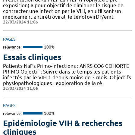
exposition) a pour objectif de diminuer le risque de
contracter une infection par le VIH, en utilisant un
médicament antirétroviral, le ténofovirDF/emt
22/03/2024 11:06
PAGES
relevance:
100%
Essais cliniques
Patients Naïfs Primo-infections : ANRS CO6 COHORTE
PRIMO Objectif : Suivre dans le temps les patients
infectés par le VIH-1 depuis moins de 3 mois. Objectifs
physiopathologiques : exploration de la ré
22/03/2024 11:06
PAGES
relevance:
100%
Epidémiologie VIH & recherches
cliniques