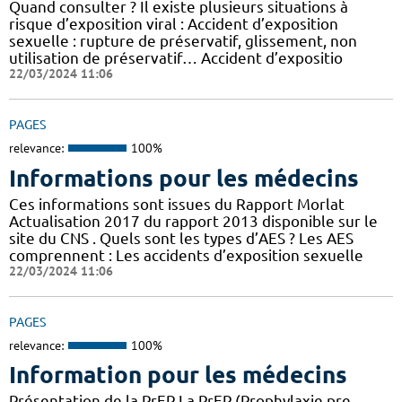
Quand consulter ? Il existe plusieurs situations à
risque d’exposition viral : Accident d’exposition
sexuelle : rupture de préservatif, glissement, non
utilisation de préservatif… Accident d’expositio
22/03/2024 11:06
PAGES
relevance:
100%
Informations pour les médecins
Ces informations sont issues du Rapport Morlat
Actualisation 2017 du rapport 2013 disponible sur le
site du CNS . Quels sont les types d’AES ? Les AES
comprennent : Les accidents d’exposition sexuelle
22/03/2024 11:06
PAGES
relevance:
100%
Information pour les médecins
Présentation de la PrEP La PrEP (Prophylaxie pre-