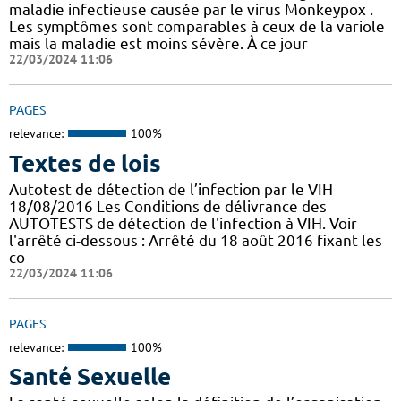
maladie infectieuse causée par le virus Monkeypox .
Les symptômes sont comparables à ceux de la variole
mais la maladie est moins sévère. À ce jour
22/03/2024 11:06
PAGES
relevance:
100%
Textes de lois
Autotest de détection de l’infection par le VIH
18/08/2016 Les Conditions de délivrance des
AUTOTESTS de détection de l'infection à VIH. Voir
l'arrêté ci-dessous : Arrêté du 18 août 2016 fixant les
co
22/03/2024 11:06
PAGES
relevance:
100%
Santé Sexuelle