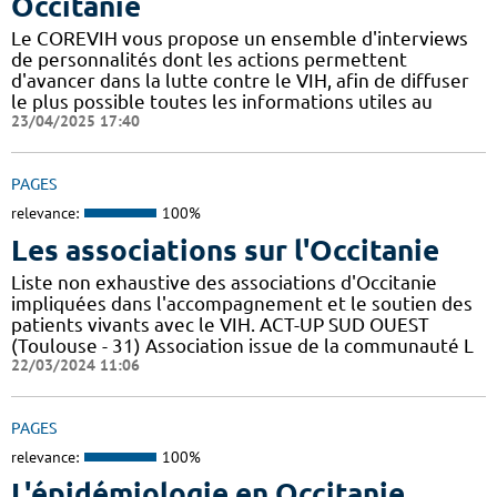
Occitanie
Le COREVIH vous propose un ensemble d'interviews
de personnalités dont les actions permettent
d'avancer dans la lutte contre le VIH, afin de diffuser
le plus possible toutes les informations utiles au
23/04/2025 17:40
PAGES
relevance:
100%
Les associations sur l'Occitanie
Liste non exhaustive des associations d'Occitanie
impliquées dans l'accompagnement et le soutien des
patients vivants avec le VIH. ACT-UP SUD OUEST
(Toulouse - 31) Association issue de la communauté L
22/03/2024 11:06
PAGES
relevance:
100%
L'épidémiologie en Occitanie