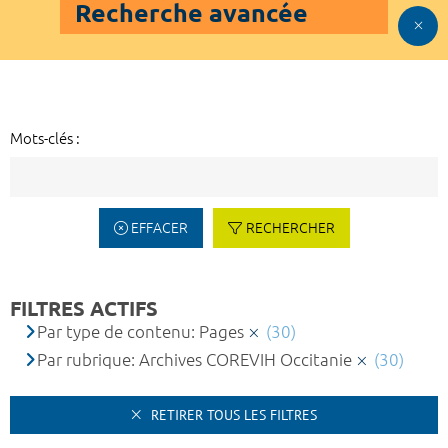
Recherche avancée
Mots-clés :
EFFACER
RECHERCHER
FILTRES ACTIFS
Par type de contenu: Pages
(30)
Par rubrique: Archives COREVIH Occitanie
(30)
RETIRER TOUS LES FILTRES