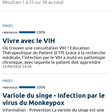
Résultats 1 à 25 sur 30 au total
PAGES
relevance:
100%
Vivre avec le VIH
Où trouver une consultation VIH ? Education
Thérapeutique du Patient (ETP) Grâce à la recherche
médicale, l’infection par le VIH a muté en pathologie
chronique, avec laquelle le patient doit apprendre
23/04/2025 16:20
PAGES
relevance:
100%
Variole du singe - Infection par le
virus du Monkeypox
Information - Prévention La variole du singe est une