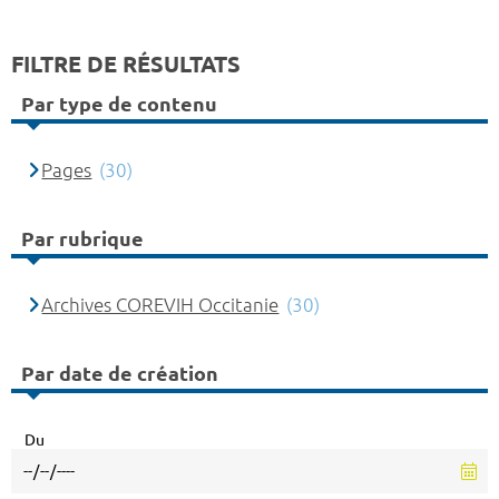
FILTRE DE RÉSULTATS
Par type de contenu
Pages
(30)
Par rubrique
Archives COREVIH Occitanie
(30)
Par date de création
Du