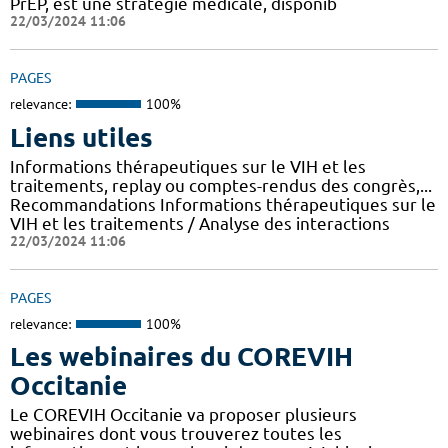
PrEP, est une stratégie médicale, disponib
22/03/2024 11:06
PAGES
relevance:
100%
Liens utiles
Informations thérapeutiques sur le VIH et les
traitements, replay ou comptes-rendus des congrès,...
Recommandations Informations thérapeutiques sur le
VIH et les traitements / Analyse des interactions
22/03/2024 11:06
PAGES
relevance:
100%
Les webinaires du COREVIH
Occitanie
Le COREVIH Occitanie va proposer plusieurs
webinaires dont vous trouverez toutes les