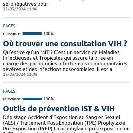
séronégatives pour
22/03/2024 11:06
PAGES
relevance:
100%
Où trouver une consultation VIH ?
Qu’est-ce qu’un MIT ? C’est un service de Maladies
Infectieuses et Tropicales qui assure la prise en
charge des pathologies infectieuses communautaires
sévères et des infections nosocomiales. Il est a
22/03/2024 11:06
PAGES
relevance:
100%
Outils de prévention IST & VIH
Dépistage Accident d'Exposition au Sang et Sexuel
(AES) / Traitement Post-Exposition (TPE) Prophylaxie
Pré-Exposition (PrEP) La prophylaxie pré-exposition ou