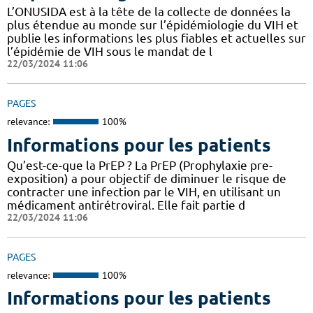
L’ONUSIDA est à la tête de la collecte de données la
plus étendue au monde sur l’épidémiologie du VIH et
publie les informations les plus fiables et actuelles sur
l’épidémie de VIH sous le mandat de l
22/03/2024 11:06
PAGES
relevance:
100%
Informations pour les patients
Qu’est-ce-que la PrEP ? La PrEP (Prophylaxie pre-
exposition) a pour objectif de diminuer le risque de
contracter une infection par le VIH, en utilisant un
médicament antirétroviral. Elle fait partie d
22/03/2024 11:06
PAGES
relevance:
100%
Informations pour les patients