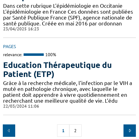
Dans cette rubrique L'épidémiologie en Occitanie
L'épidémiologie en France Ces données sont publiées
par Santé Publique France (SPF), agence nationale de
santé publique. Créée en mai 2016 par ordonnan
23/04/2025 16:23
PAGES
relevance:
100%
Education Thérapeutique du
Patient (ETP)
Grâce à la recherche médicale, l’infection par le VIH a
muté en pathologie chronique, avec laquelle le
patient doit apprendre à vivre quotidiennement en
recherchant une meilleure qualité de vie. L’édu
22/03/2024 11:06
1
2