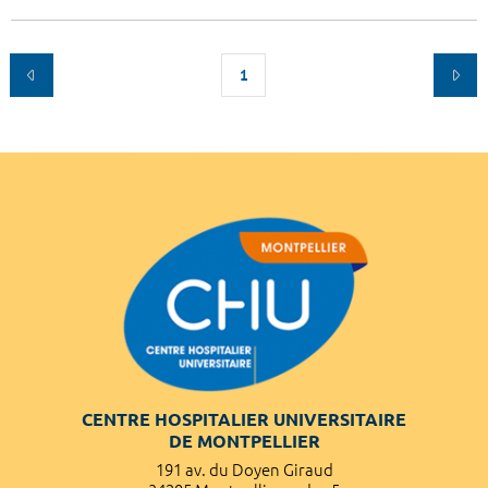
1
CENTRE HOSPITALIER UNIVERSITAIRE
DE MONTPELLIER
191 av. du Doyen Giraud