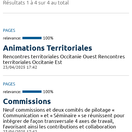
Résultats 1 à 4 sur 4 au total
PAGES
relevance:
100%
Animations Territoriales
Rencontres territoriales Occitanie Ouest Rencontres
territoriales Occitanie Est
23/04/2025 17:42
PAGES
relevance:
100%
Commissions
Neuf commissions et deux comités de pilotage «
Communication » et « Séminaire » se réunissent pour
intégrer de façon transversale 4 axes de travail,
favorisant ainsi les contributions et collaboration
23/04/2025 17:42