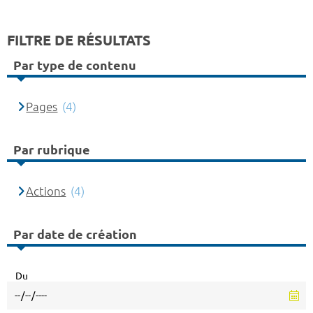
FILTRE DE RÉSULTATS
Par type de contenu
Pages
(4)
Par rubrique
Actions
(4)
Par date de création
Du