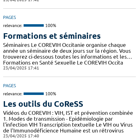
PAGES
relevance:
100%
Formations et séminaires
Séminaires Le COREVIH Occitanie organise chaque
année un séminaire de deux jours sur la région. Vous
trouverez ci-dessous toutes les informations et les…
Formations en Santé Sexuelle Le COREVIH Occita
23/04/2025 17:41
PAGES
relevance:
100%
Les outils du CoReSS
Vidéos du COREVIH : VIH, IST et prévention combinée
1. Modes de transmission - Epidémiologie par
l'infection VIH Transcription textuelle Le VIH ou Virus
de l’Immunodéficience Humaine est un rétrovirus
23/04/2025 17:40