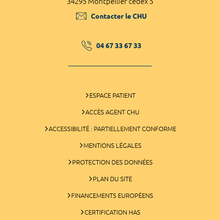
34295 Montpellier cedex 5
Contacter le CHU
04 67 33 67 33
ESPACE PATIENT
ACCÈS AGENT CHU
ACCESSIBILITÉ : PARTIELLEMENT CONFORME
MENTIONS LÉGALES
PROTECTION DES DONNÉES
PLAN DU SITE
FINANCEMENTS EUROPÉENS
CERTIFICATION HAS