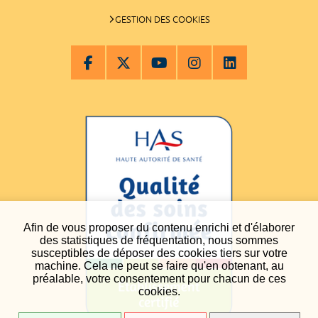
GESTION DES COOKIES
Afin de vous proposer du contenu enrichi et d'élaborer
des statistiques de fréquentation, nous sommes
susceptibles de déposer des cookies tiers sur votre
machine. Cela ne peut se faire qu'en obtenant, au
préalable, votre consentement pour chacun de ces
cookies.