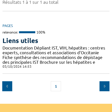
Résultats 1 à 1 sur 1 au total
PAGES
relevance:
100%
Liens utiles
Documentation Dépliant IST, VIH, hépatites : centres
experts, consultations et associations d'Occitanie
Fiche synthèse des recommandations de dépistage
des principales IST Brochure sur les hépatites e
03/10/2024 14:53
1