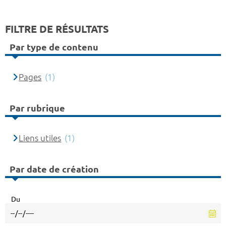
FILTRE DE RÉSULTATS
Par type de contenu
Pages
(1)
Par rubrique
Liens utiles
(1)
Par date de création
Du