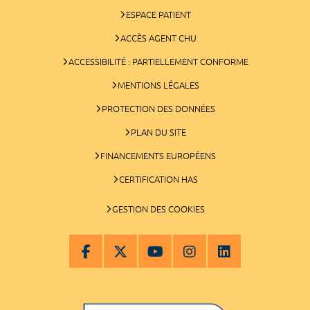
ESPACE PATIENT
ACCÈS AGENT CHU
ACCESSIBILITÉ : PARTIELLEMENT CONFORME
MENTIONS LÉGALES
PROTECTION DES DONNÉES
PLAN DU SITE
FINANCEMENTS EUROPÉENS
CERTIFICATION HAS
GESTION DES COOKIES