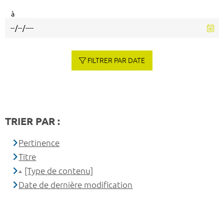
à
FILTRER PAR DATE
TRIER PAR :
Pertinence
Titre
[Type de contenu]
Date de dernière modification