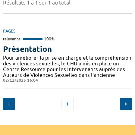
Résultats 1 à 1 sur 1 au total
PAGES
relevance:
100%
Présentation
Pour améliorer la prise en charge et la compréhension
des violences sexuelles, le CHU a mis en place un
Centre Ressource pour les Intervenants auprès des
Auteurs de Violences Sexuelles dans l'ancienne
02/12/2025 16:04
1