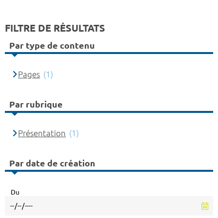
FILTRE DE RÉSULTATS
Par type de contenu
Pages
(1)
Par rubrique
Présentation
(1)
Par date de création
Du