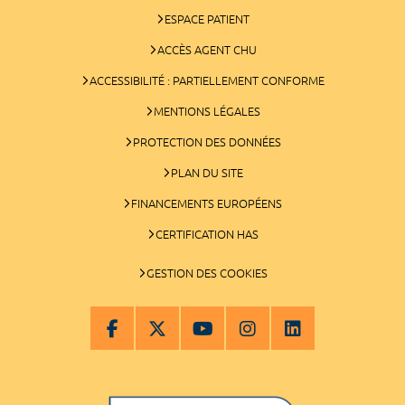
ESPACE PATIENT
ACCÈS AGENT CHU
ACCESSIBILITÉ : PARTIELLEMENT CONFORME
MENTIONS LÉGALES
PROTECTION DES DONNÉES
PLAN DU SITE
FINANCEMENTS EUROPÉENS
CERTIFICATION HAS
GESTION DES COOKIES