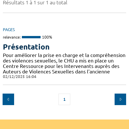
Résultats 1 à 1 sur 1 au total
PAGES
relevance:
100%
Présentation
Pour améliorer la prise en charge et la compréhension
des violences sexuelles, le CHU a mis en place un
Centre Ressource pour les Intervenants auprès des
Auteurs de Violences Sexuelles dans l'ancienne
02/12/2025 16:04
1