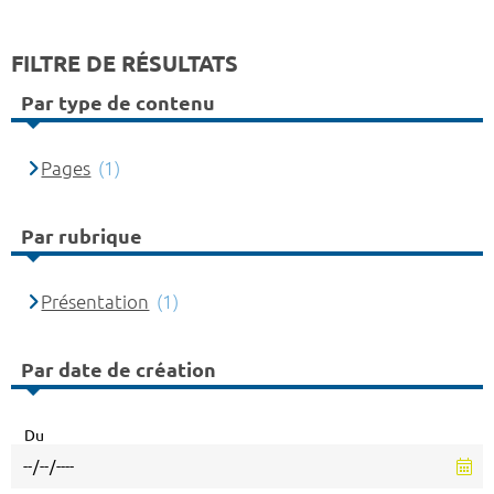
FILTRE DE RÉSULTATS
Par type de contenu
Pages
(1)
Par rubrique
Présentation
(1)
Par date de création
Du