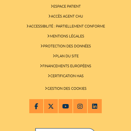
ESPACE PATIENT
ACCÈS AGENT CHU
ACCESSIBILITÉ : PARTIELLEMENT CONFORME
MENTIONS LÉGALES
PROTECTION DES DONNÉES
PLAN DU SITE
FINANCEMENTS EUROPÉENS
CERTIFICATION HAS
GESTION DES COOKIES