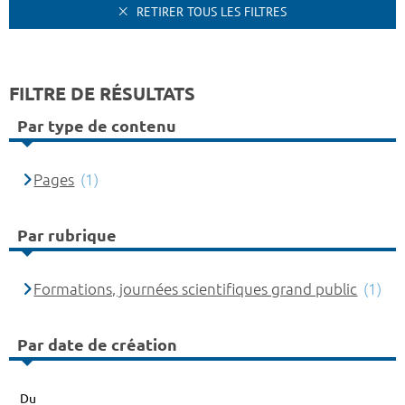
RETIRER TOUS LES FILTRES
FILTRE DE RÉSULTATS
Par type de contenu
Pages
(1)
Par rubrique
Formations, journées scientifiques grand public
(1)
Par date de création
Du