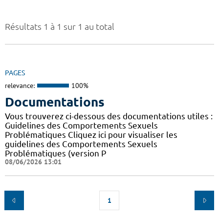
Résultats 1 à 1 sur 1 au total
PAGES
relevance:
100%
Documentations
Vous trouverez ci-dessous des documentations utiles :
Guidelines des Comportements Sexuels
Problématiques Cliquez ici pour visualiser les
guidelines des Comportements Sexuels
Problématiques (version P
08/06/2026 13:01
1