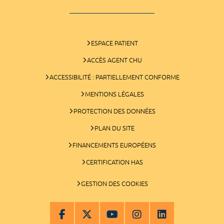
ESPACE PATIENT
ACCÈS AGENT CHU
ACCESSIBILITÉ : PARTIELLEMENT CONFORME
MENTIONS LÉGALES
PROTECTION DES DONNÉES
PLAN DU SITE
FINANCEMENTS EUROPÉENS
CERTIFICATION HAS
GESTION DES COOKIES