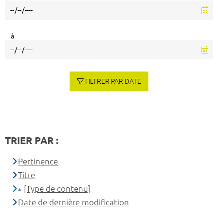
à
FILTRER PAR DATE
TRIER PAR :
Pertinence
Titre
[Type de contenu]
Date de dernière modification