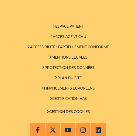
ESPACE PATIENT
ACCÈS AGENT CHU
ACCESSIBILITÉ : PARTIELLEMENT CONFORME
MENTIONS LÉGALES
PROTECTION DES DONNÉES
PLAN DU SITE
FINANCEMENTS EUROPÉENS
CERTIFICATION HAS
GESTION DES COOKIES