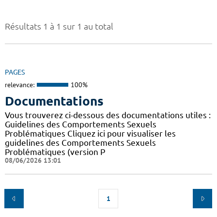
Résultats 1 à 1 sur 1 au total
PAGES
relevance:
100%
Documentations
Vous trouverez ci-dessous des documentations utiles :
Guidelines des Comportements Sexuels
Problématiques Cliquez ici pour visualiser les
guidelines des Comportements Sexuels
Problématiques (version P
08/06/2026 13:01
1