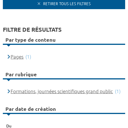
RETIRER TOUS LES FILTRES
FILTRE DE RÉSULTATS
Par type de contenu
Pages
(1)
Par rubrique
Formations, journées scientifiques grand public
(1)
Par date de création
Du