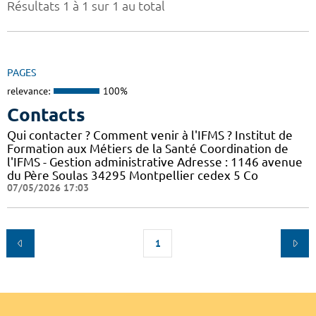
Résultats 1 à 1 sur 1 au total
PAGES
relevance:
100%
Contacts
Qui contacter ? Comment venir à l'IFMS ? Institut de
Formation aux Métiers de la Santé Coordination de
l'IFMS - Gestion administrative Adresse : 1146 avenue
du Père Soulas 34295 Montpellier cedex 5 Co
07/05/2026 17:03
1