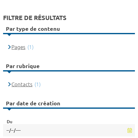
FILTRE DE RÉSULTATS
Par type de contenu
Pages
(1)
Par rubrique
Contacts
(1)
Par date de création
Du