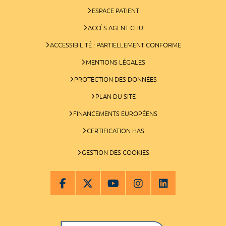
ESPACE PATIENT
ACCÈS AGENT CHU
ACCESSIBILITÉ : PARTIELLEMENT CONFORME
MENTIONS LÉGALES
PROTECTION DES DONNÉES
PLAN DU SITE
FINANCEMENTS EUROPÉENS
CERTIFICATION HAS
GESTION DES COOKIES