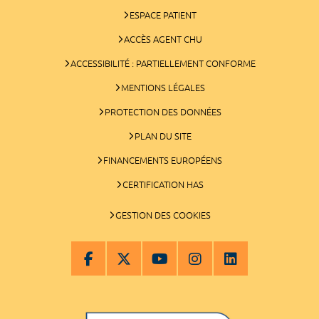
ESPACE PATIENT
ACCÈS AGENT CHU
ACCESSIBILITÉ : PARTIELLEMENT CONFORME
MENTIONS LÉGALES
PROTECTION DES DONNÉES
PLAN DU SITE
FINANCEMENTS EUROPÉENS
CERTIFICATION HAS
GESTION DES COOKIES