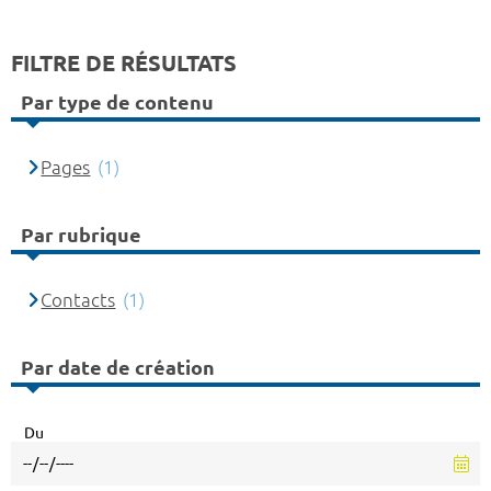
FILTRE DE RÉSULTATS
Par type de contenu
Pages
(1)
Par rubrique
Contacts
(1)
Par date de création
Du