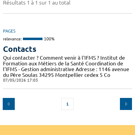
Résultats 1 à 1 sur 1 au total
PAGES
relevance:
100%
Contacts
Qui contacter ? Comment venir à l'IFMS ? Institut de
Formation aux Métiers de la Santé Coordination de
l'IFMS - Gestion administrative Adresse : 1146 avenue
du Père Soulas 34295 Montpellier cedex 5 Co
07/05/2026 17:03
1