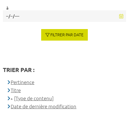
à
FILTRER PAR DATE
TRIER PAR :
Pertinence
Titre
[Type de contenu]
Date de dernière modification