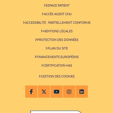
ESPACE PATIENT
ACCÈS AGENT CHU
ACCESSIBILITÉ : PARTIELLEMENT CONFORME
MENTIONS LÉGALES
PROTECTION DES DONNÉES
PLAN DU SITE
FINANCEMENTS EUROPÉENS
CERTIFICATION HAS
GESTION DES COOKIES