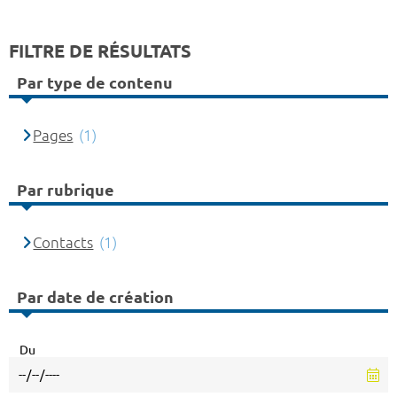
FILTRE DE RÉSULTATS
Par type de contenu
Pages
(1)
Par rubrique
Contacts
(1)
Par date de création
Du