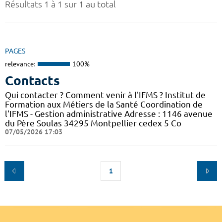
Résultats 1 à 1 sur 1 au total
PAGES
relevance:
100%
Contacts
Qui contacter ? Comment venir à l'IFMS ? Institut de
Formation aux Métiers de la Santé Coordination de
l'IFMS - Gestion administrative Adresse : 1146 avenue
du Père Soulas 34295 Montpellier cedex 5 Co
07/05/2026 17:03
1