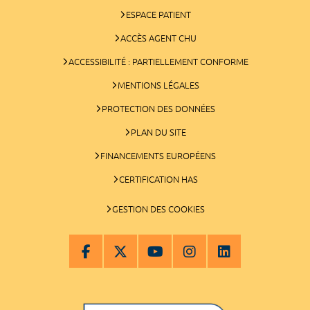
ESPACE PATIENT
ACCÈS AGENT CHU
ACCESSIBILITÉ : PARTIELLEMENT CONFORME
MENTIONS LÉGALES
PROTECTION DES DONNÉES
PLAN DU SITE
FINANCEMENTS EUROPÉENS
CERTIFICATION HAS
GESTION DES COOKIES