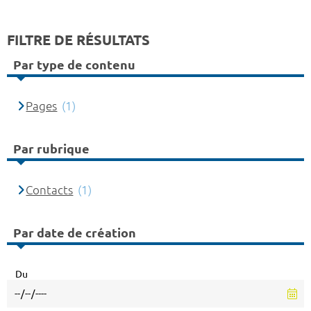
FILTRE DE RÉSULTATS
Par type de contenu
Pages
(1)
Par rubrique
Contacts
(1)
Par date de création
Du