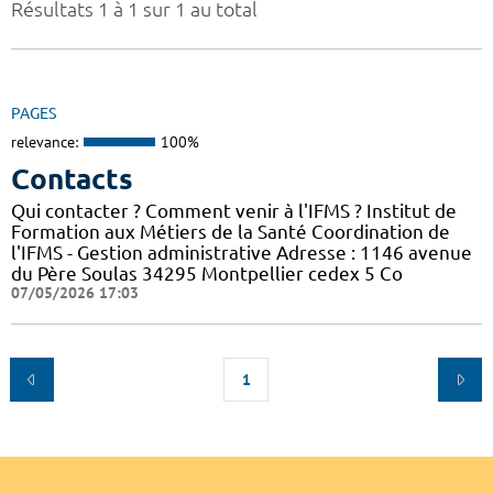
Résultats 1 à 1 sur 1 au total
PAGES
relevance:
100%
Contacts
Qui contacter ? Comment venir à l'IFMS ? Institut de
Formation aux Métiers de la Santé Coordination de
l'IFMS - Gestion administrative Adresse : 1146 avenue
du Père Soulas 34295 Montpellier cedex 5 Co
07/05/2026 17:03
1