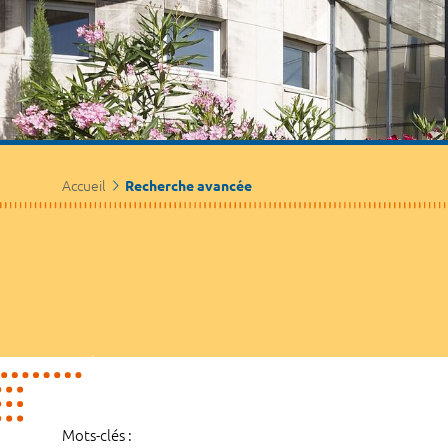
Accueil
Recherche avancée
Mots-clés :