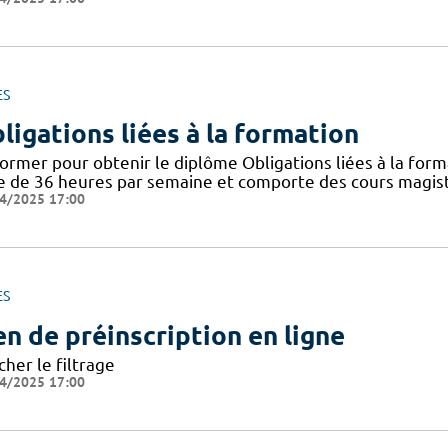
ES
ligations liées à la formation
ormer pour obtenir le diplôme Obligations liées à la form
e de 36 heures par semaine et comporte des cours magistr
4/2025 17:00
ES
en de préinscription en ligne
cher le filtrage
4/2025 17:00