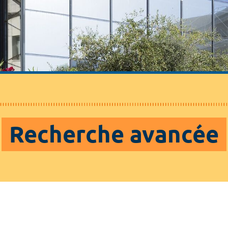
Recherche avancée