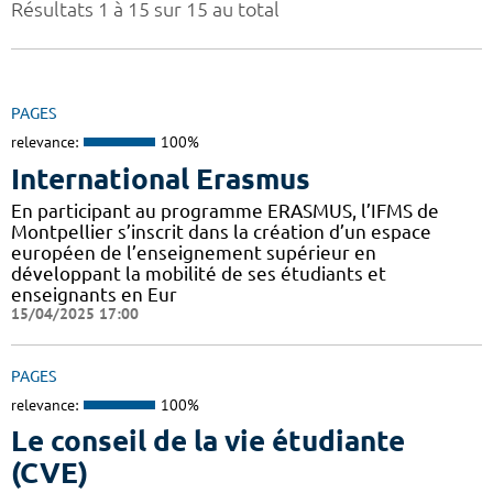
Résultats 1 à 15 sur 15 au total
PAGES
relevance:
100%
International Erasmus
En participant au programme ERASMUS, l’IFMS de
Montpellier s’inscrit dans la création d’un espace
européen de l’enseignement supérieur en
développant la mobilité de ses étudiants et
enseignants en Eur
15/04/2025 17:00
PAGES
relevance:
100%
Le conseil de la vie étudiante
(CVE)