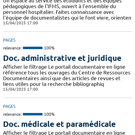
Un espace au service des étudiants et des équipes
pédagogiques de l'IFMS, ouvert à l'ensemble du
personnel hospitalier. Faites connaissance avec
l'équipe de documentalistes qui le font vivre, orienten
15/04/2025 17:00
PAGES
relevance:
100%
Doc. administrative et juridique
Afficher le filtrage Le portail documentaire en ligne
référence tous les ouvrages du Centre de Ressources
Documentaires ainsi que des articles de revues et
liens utiles pour la recherche bibliographiq
15/04/2025 17:00
PAGES
relevance:
100%
Doc. médicale et paramédicale
Afficher le filtrage Le portail documentaire en ligne