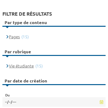
FILTRE DE RÉSULTATS
Par type de contenu
Pages
(15)
Par rubrique
Vie étudiante
(15)
Par date de création
Du