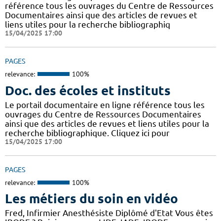
référence tous les ouvrages du Centre de Ressources
Documentaires ainsi que des articles de revues et
liens utiles pour la recherche bibliographiq
15/04/2025 17:00
PAGES
relevance:
100%
Doc. des écoles et instituts
Le portail documentaire en ligne référence tous les
ouvrages du Centre de Ressources Documentaires
ainsi que des articles de revues et liens utiles pour la
recherche bibliographique. Cliquez ici pour
15/04/2025 17:00
PAGES
relevance:
100%
Les métiers du soin en vidéo
Fred, Infirmier Anesthésiste Diplômé d'Etat Vous êtes