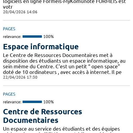
logiciels en ligne Formeis-MyKomunoté FORMEIS est
votr
20/04/2026 14:06
PAGES
relevance:
100%
Espace informatique
Le Centre de Ressources Documentaires met à
disposition des étudiants un espace informatique, au
sein même du Centre. C'est un petit “ open space”
doté de 10 ordinateurs , avec accès à internet. Il pe
22/04/2026 17:30
PAGES
relevance:
100%
Centre de Ressources
Documentaires
Un espace au service des étudiants et des équipes