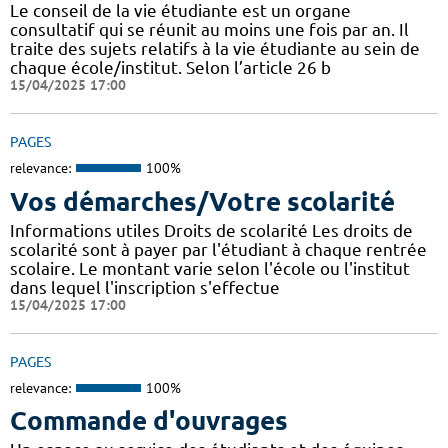
Le conseil de la vie étudiante est un organe
consultatif qui se réunit au moins une fois par an. Il
traite des sujets relatifs à la vie étudiante au sein de
chaque école/institut. Selon l’article 26 b
15/04/2025 17:00
PAGES
relevance:
100%
Vos démarches/Votre scolarité
Informations utiles Droits de scolarité Les droits de
scolarité sont à payer par l'étudiant à chaque rentrée
scolaire. Le montant varie selon l'école ou l'institut
dans lequel l'inscription s'effectue
15/04/2025 17:00
PAGES
relevance:
100%
Commande d'ouvrages