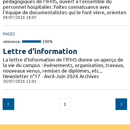
pédagogiques de l'IFMS, ouvert à l'ensemble du
personnel hospitalier. Faites connaissance avec
l'équipe de documentalistes qui le font vivre, orienten
09/07/2026 18:07
PAGES
relevance:
100%
Lettre d'information
La lettre d'Information de l'IFMS donne un aperçu de
la vie du campus : événements, organisation, travaux,
nouveaux venus, remises de diplômes, etc...
Newsletter n°17 - Avril-Juin 2026 Archives
20/07/2026 12:01
1