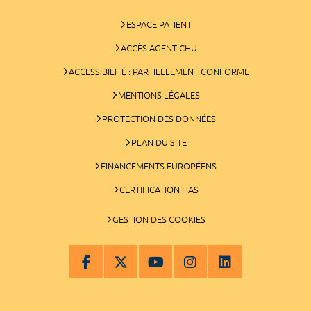
ESPACE PATIENT
ACCÈS AGENT CHU
ACCESSIBILITÉ : PARTIELLEMENT CONFORME
MENTIONS LÉGALES
PROTECTION DES DONNÉES
PLAN DU SITE
FINANCEMENTS EUROPÉENS
CERTIFICATION HAS
GESTION DES COOKIES