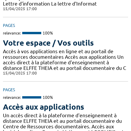
Lettre d'information La lettre d'Informat
15/04/2025 17:00
PAGES
relevance:
100%
Votre espace / Vos outils
Accès à vos applications en ligne et au portail de
ressources documentaires Accès aux applications Un
accès direct à la plateforme d'enseignement à
distance ELFFE THEIA et au portail documentaire du C
15/04/2025 17:00
PAGES
relevance:
100%
Accès aux applications
Un accès direct à la plateforme d'enseignement à
distance ELFFE THEIA et au portail documentaire du
Centre de Ressources documentaires. Accès aux