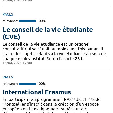
15/04/2025 17:00
PAGES
relevance:
100%
Le conseil de la vie étudiante
(CVE)
Le conseil de la vie étudiante est un organe
consultatif qui se réunit au moins une fois par an. Il
traite des sujets relatifs à la vie étudiante au sein de
chaque école/institut. Selon l’article 26 b
15/04/2025 17:00
PAGES
relevance:
100%
International Erasmus
En participant au programme ERASMUS, l’IFMS de
Montpellier s’inscrit dans la création d’un espace
européen de l’enseignement supérieur en