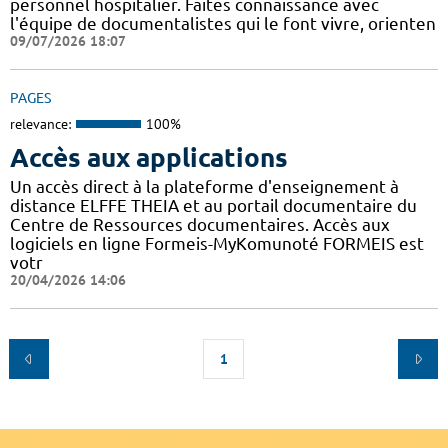
personnel hospitalier. Faites connaissance avec
l'équipe de documentalistes qui le font vivre, orienten
09/07/2026 18:07
PAGES
relevance:
100%
Accès aux applications
Un accès direct à la plateforme d'enseignement à
distance ELFFE THEIA et au portail documentaire du
Centre de Ressources documentaires. Accès aux
logiciels en ligne Formeis-MyKomunoté FORMEIS est
votr
20/04/2026 14:06
1