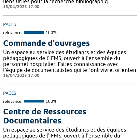
liens utiles pour la recherche bibliographiq
15/04/2025 17:00
PAGES
relevance:
100%
Commande d'ouvrages
Un espace au service des étudiants et des équipes
pédagogiques de l'IFMS, ouvert à l'ensemble du
personnel hospitalier. Faites connaissance avec
l'équipe de documentalistes qui le font vivre, orienten
15/04/2025 17:00
PAGES
relevance:
100%
Centre de Ressources
Documentaires
Un espace au service des étudiants et des équipes
pédagogiques de l'IFMS, ouvert à l'ensemble du