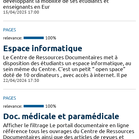
développant la mobilité de ses étudiants et
enseignants en Eur
15/04/2025 17:00
PAGES
relevance:
100%
Espace informatique
Le Centre de Ressources Documentaires met à
disposition des étudiants un espace informatique, au
sein même du Centre. C'est un petit “ open space”
doté de 10 ordinateurs , avec accès à internet. Il pe
22/04/2026 17:30
PAGES
relevance:
100%
Doc. médicale et paramédicale
Afficher le filtrage Le portail documentaire en ligne
référence tous les ouvrages du Centre de Ressources
Documentaires ainsi que des articles de revues et