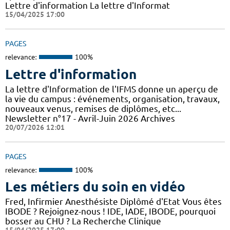
Lettre d'information La lettre d'Informat
15/04/2025 17:00
PAGES
relevance:
100%
Lettre d'information
La lettre d'Information de l'IFMS donne un aperçu de
la vie du campus : événements, organisation, travaux,
nouveaux venus, remises de diplômes, etc...
Newsletter n°17 - Avril-Juin 2026 Archives
20/07/2026 12:01
PAGES
relevance:
100%
Les métiers du soin en vidéo
Fred, Infirmier Anesthésiste Diplômé d'Etat Vous êtes
IBODE ? Rejoignez-nous ! IDE, IADE, IBODE, pourquoi
bosser au CHU ? La Recherche Clinique