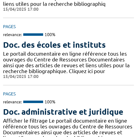
liens utiles pour la recherche bibliographiq
15/04/2025 17:00
PAGES
relevance:
100%
Doc. des écoles et instituts
Le portail documentaire en ligne référence tous les
ouvrages du Centre de Ressources Documentaires
ainsi que des articles de revues et liens utiles pour la
recherche bibliographique. Cliquez ici pour
15/04/2025 17:00
PAGES
relevance:
100%
Doc. administrative et juridique
Afficher le filtrage Le portail documentaire en ligne
référence tous les ouvrages du Centre de Ressources
Documentaires ainsi que des articles de revues et