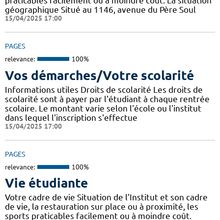
praticables facilement ou à moindre coût. La situation
géographique Situé au 1146, avenue du Père Soul
15/04/2025 17:00
PAGES
relevance:
100%
Vos démarches/Votre scolarité
Informations utiles Droits de scolarité Les droits de
scolarité sont à payer par l'étudiant à chaque rentrée
scolaire. Le montant varie selon l'école ou l'institut
dans lequel l'inscription s'effectue
15/04/2025 17:00
PAGES
relevance:
100%
Vie étudiante
Votre cadre de vie Situation de l'Institut et son cadre
de vie, la restauration sur place ou à proximité, les
sports praticables facilement ou à moindre coût.