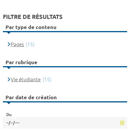
FILTRE DE RÉSULTATS
Par type de contenu
Pages
(15)
Par rubrique
Vie étudiante
(15)
Par date de création
Du