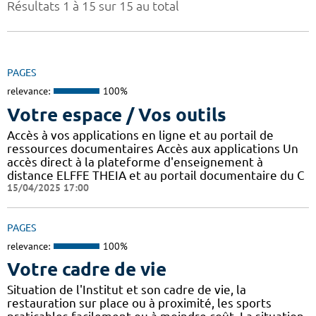
Résultats 1 à 15 sur 15 au total
PAGES
relevance:
100%
Votre espace / Vos outils
Accès à vos applications en ligne et au portail de
ressources documentaires Accès aux applications Un
accès direct à la plateforme d'enseignement à
distance ELFFE THEIA et au portail documentaire du C
15/04/2025 17:00
PAGES
relevance:
100%
Votre cadre de vie
Situation de l'Institut et son cadre de vie, la
restauration sur place ou à proximité, les sports