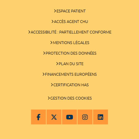
ESPACE PATIENT
ACCÈS AGENT CHU
ACCESSIBILITÉ : PARTIELLEMENT CONFORME
MENTIONS LÉGALES
PROTECTION DES DONNÉES
PLAN DU SITE
FINANCEMENTS EUROPÉENS
CERTIFICATION HAS
GESTION DES COOKIES